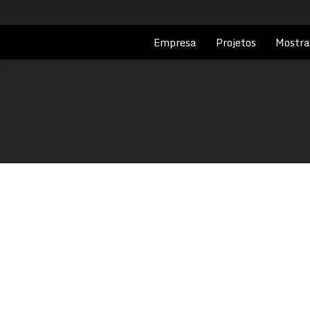
Empresa
Projetos
Mostra