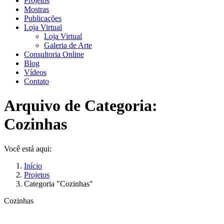
Projetos
Mostras
Publicações
Loja Virtual
Loja Virtual
Galeria de Arte
Consultoria Online
Blog
Vídeos
Contato
Arquivo de Categoria:
Cozinhas
Você está aqui:
Início
Projetos
Categoria "Cozinhas"
Cozinhas