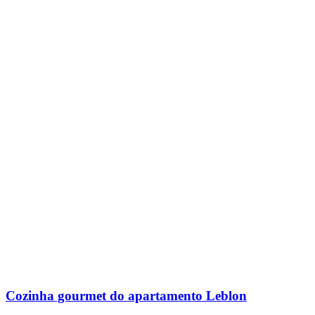
Cozinha gourmet do apartamento Leblon