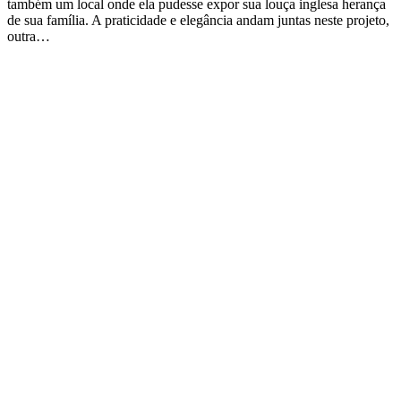
também um local onde ela pudesse expor sua louça inglesa herança
de sua família. A praticidade e elegância andam juntas neste projeto,
outra…