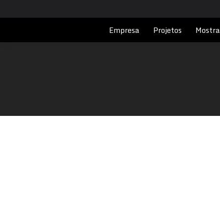
Empresa
Projetos
Mostra