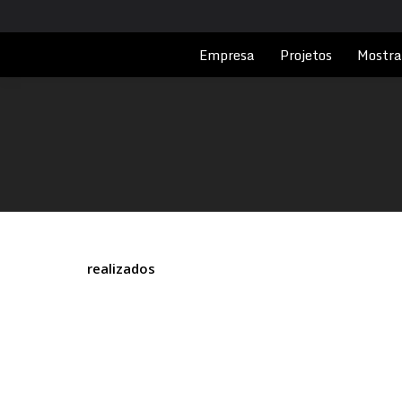
Empresa
Projetos
Mostra
realizados