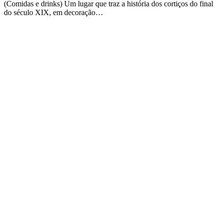
(Comidas e drinks) Um lugar que traz a história dos cortiços do final
do século XIX, em decoração…