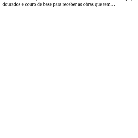
dourados e couro de base para receber as obras que tem…