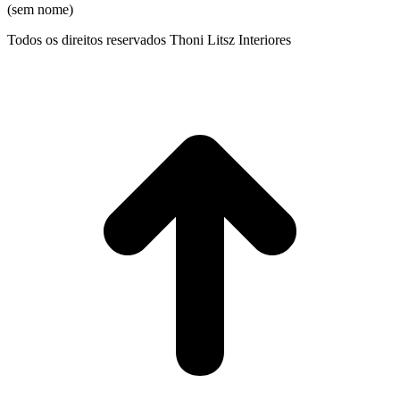
(sem nome)
Todos os direitos reservados Thoni Litsz Interiores