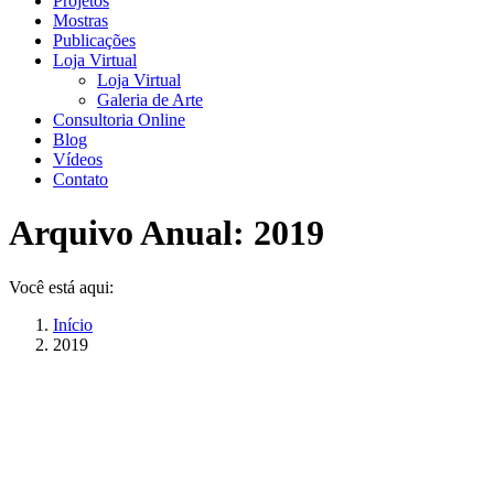
Projetos
Mostras
Publicações
Loja Virtual
Loja Virtual
Galeria de Arte
Consultoria Online
Blog
Vídeos
Contato
Arquivo Anual:
2019
Você está aqui:
Início
2019