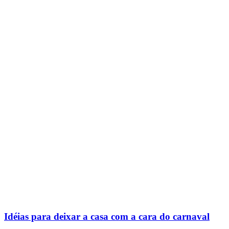
Idéias para deixar a casa com a cara do carnaval