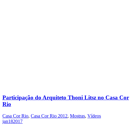
Participação do Arquiteto Thoni Litsz no Casa Cor
Rio
Casa Cor Rio
,
Casa Cor Rio 2012
,
Mostras
,
Vídeos
jan
18
2017