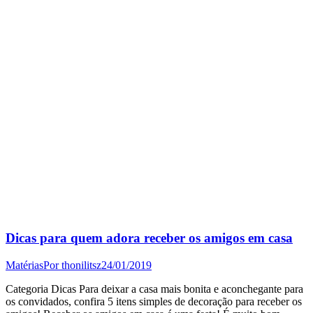
Dicas para quem adora receber os amigos em casa
Matérias
Por
thonilitsz
24/01/2019
Categoria Dicas Para deixar a casa mais bonita e aconchegante para
os convidados, confira 5 itens simples de decoração para receber os