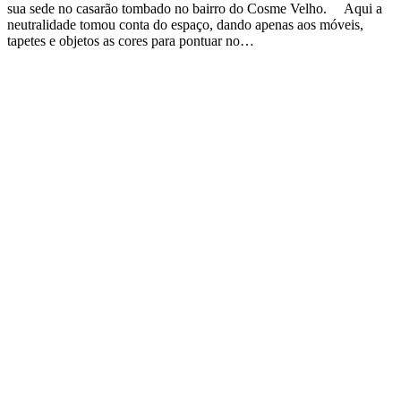
sua sede no casarão tombado no bairro do Cosme Velho. Aqui a
neutralidade tomou conta do espaço, dando apenas aos móveis,
tapetes e objetos as cores para pontuar no…