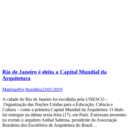
Rio de Janeiro é eleita a Capital Mundial da
Arquitetura
Matérias
Por
thonilitsz
23/01/2019
A cidade do Rio de Janeiro foi escolhida pela UNESCO –
Organização das Nações Unidas para a Educação, Ciência e
Cultura – como a primeira Capital Mundial da Arquitetura. O título
foi entregue na última sexta-feira (17), em Paris. Estiveram presentes
no evento o arquiteto Anibal Sabrosa, presidente da Associação
Brasileira dos Escritórios de Arquitetura do Brasil…