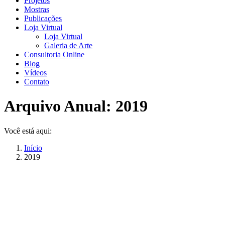
Projetos
Mostras
Publicações
Loja Virtual
Loja Virtual
Galeria de Arte
Consultoria Online
Blog
Vídeos
Contato
Arquivo Anual:
2019
Você está aqui:
Início
2019