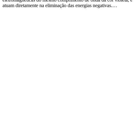
atuam diretamente na eliminação das energias negativas.…