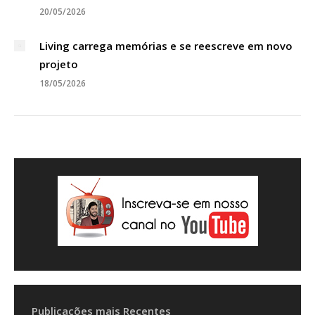
20/05/2026
Living carrega memórias e se reescreve em novo
projeto
18/05/2026
Publicações mais Recentes