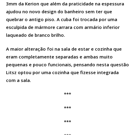
3mm da Kerion que além da praticidade na espessura
ajudou no novo design do banheiro sem ter que
quebrar o antigo piso. A cuba foi trocada por uma
esculpida de mármore carrara com armário inferior
laqueado de branco brilho.
A maior alteração foi na sala de estar e cozinha que
eram completamente separadas e ambas muito
pequenas e pouco funcionais, pensando nesta questão
Litsz optou por uma cozinha que fizesse integrada
com a sala.
***
***
***