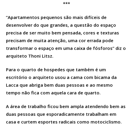
***
“Apartamentos pequenos são mais difíceis de
desenvolver do que grandes, a questão do espaço
precisa de ser muito bem pensada, cores e texturas
precisam de muita atenção, uma cor errada pode
transformar o espaço em uma caixa de fósforos” diz o
arquiteto Thoni Litsz.
Para o quarto de hospedes que também é um
escritório o arquiteto usou a cama com bicama da
Lacca que abriga bem duas pessoas e ao mesmo
tempo não fica com aquela cara de quarto.
A área de trabalho ficou bem ampla atendendo bem as
duas pessoas que esporadicamente trabalham em
casa e curtem esportes radicais como motociclismo.