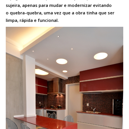
sujeira, apenas para mudar e modernizar evitando
o quebra-quebra, uma vez que a obra tinha que ser
limpa, rápida e funcional.