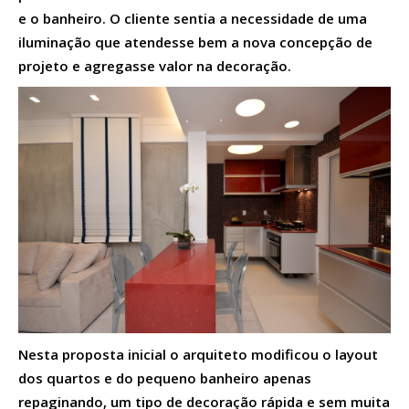
e o banheiro. O cliente sentia a necessidade de uma
iluminação que atendesse bem a nova concepção de
projeto e agregasse valor na decoração.
Nesta proposta inicial o arquiteto modificou o layout
dos quartos e do pequeno banheiro apenas
repaginando, um tipo de decoração rápida e sem muita