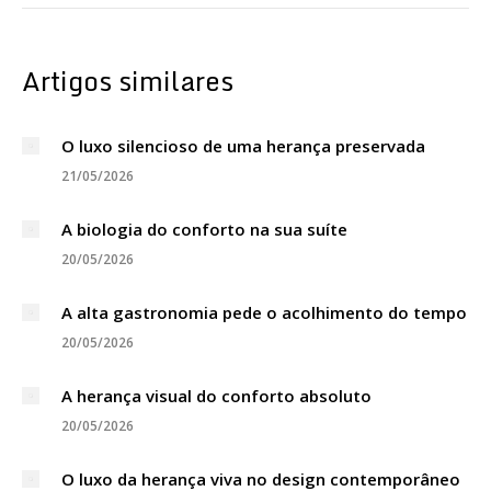
Artigos similares
O luxo silencioso de uma herança preservada
21/05/2026
A biologia do conforto na sua suíte
20/05/2026
A alta gastronomia pede o acolhimento do tempo
20/05/2026
A herança visual do conforto absoluto
20/05/2026
O luxo da herança viva no design contemporâneo