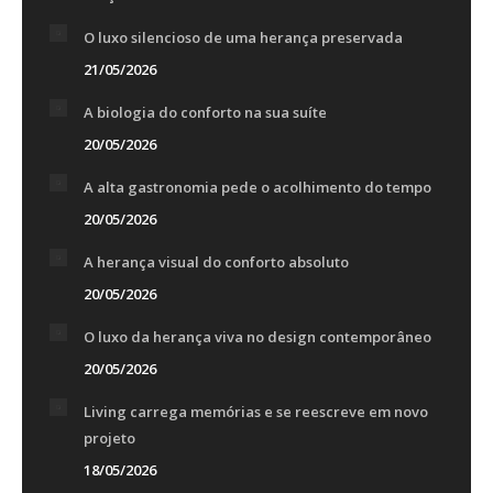
O luxo silencioso de uma herança preservada
21/05/2026
A biologia do conforto na sua suíte
20/05/2026
A alta gastronomia pede o acolhimento do tempo
20/05/2026
A herança visual do conforto absoluto
20/05/2026
O luxo da herança viva no design contemporâneo
20/05/2026
Living carrega memórias e se reescreve em novo
projeto
18/05/2026