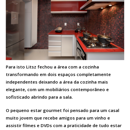
Para isto Litsz fechou a área com a cozinha
transformando em dois espaços completamente
independentes deixando a área da cozinha mais
elegante, com um mobiliários contemporâneo e
sofisticado abrindo para a sala.
O pequeno estar gourmet foi pensado para um casal
muito jovem que recebe amigos para um vinho e
assistir filmes e DVDs com a praticidade de tudo estar