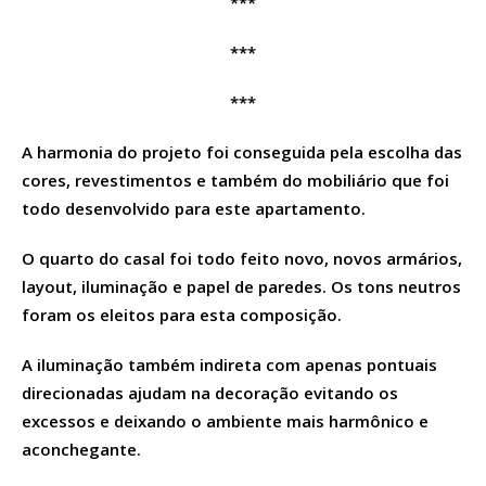
***
***
***
A harmonia do projeto foi conseguida pela escolha das
cores, revestimentos e também do mobiliário que foi
todo desenvolvido para este apartamento.
O quarto do casal foi todo feito novo, novos armários,
layout, iluminação e papel de paredes. Os tons neutros
foram os eleitos para esta composição.
A iluminação também indireta com apenas pontuais
direcionadas ajudam na decoração evitando os
excessos e deixando o ambiente mais harmônico e
aconchegante.