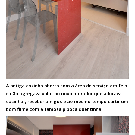
A antiga cozinha aberta com a área de serviço era feia
e não agregava valor ao novo morador que adorava
cozinhar, receber amigos e ao mesmo tempo curtir um
bom filme com a famosa pipoca quentinha.