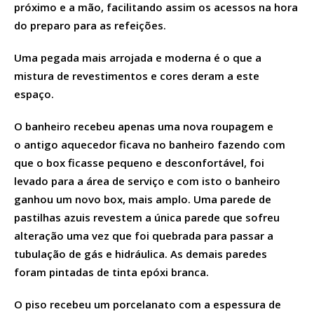
próximo e a mão, facilitando assim os acessos na hora
do preparo para as refeições.
Uma pegada mais arrojada e moderna é o que a
mistura de revestimentos e cores deram a este
espaço.
O banheiro recebeu apenas uma nova roupagem e
o antigo aquecedor ficava no banheiro fazendo com
que o box ficasse pequeno e desconfortável, foi
levado para a área de serviço e com isto o banheiro
ganhou um novo box, mais amplo. Uma parede de
pastilhas azuis revestem a única parede que sofreu
alteração uma vez que foi quebrada para passar a
tubulação de gás e hidráulica. As demais paredes
foram pintadas de tinta epóxi branca.
O piso recebeu um porcelanato com a espessura de