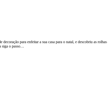
decoração para enfeitar a sua casa para o natal, e descobriu as rolhas
ra siga o passo…