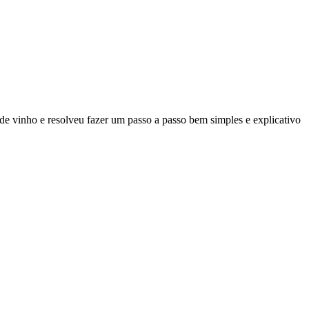
 de vinho e resolveu fazer um passo a passo bem simples e explicativo