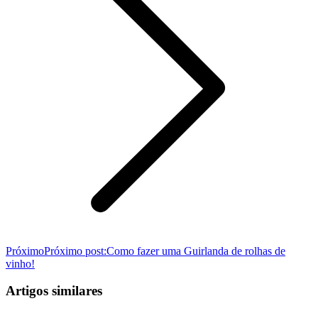
Próximo
Próximo post:
Como fazer uma Guirlanda de rolhas de
vinho!
Artigos similares