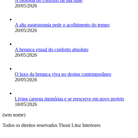
A biologia do conforto na sua suíte
20/05/2026
A alta gastronomia pede o acolhimento do tempo
20/05/2026
A herança visual do conforto absoluto
20/05/2026
O luxo da herança viva no design contemporâneo
20/05/2026
Living carrega memórias e se reescreve em novo projeto
18/05/2026
(sem nome)
Todos os direitos reservados Thoni Litsz Interiores