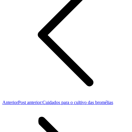
Anterior
Post anterior:
Cuidados para o cultivo das bromélias