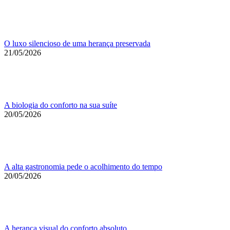
O luxo silencioso de uma herança preservada
21/05/2026
A biologia do conforto na sua suíte
20/05/2026
A alta gastronomia pede o acolhimento do tempo
20/05/2026
A herança visual do conforto absoluto