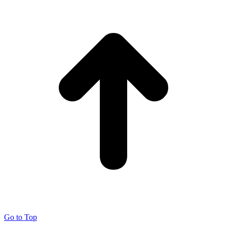
Go to Top