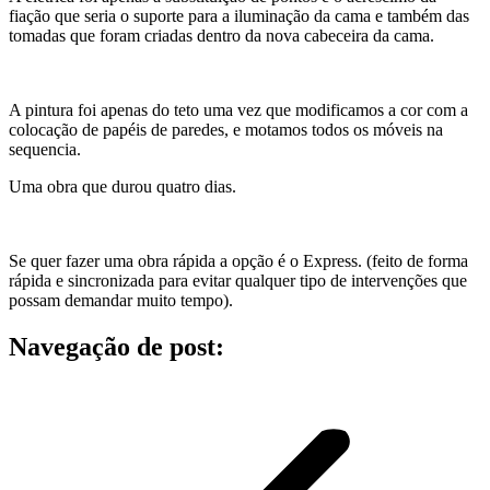
fiação que seria o suporte para a iluminação da cama e também das
tomadas que foram criadas dentro da nova cabeceira da cama.
A pintura foi apenas do teto uma vez que modificamos a cor com a
colocação de papéis de paredes, e motamos todos os móveis na
sequencia.
Uma obra que durou quatro dias.
Se quer fazer uma obra rápida a opção é o Express. (feito de forma
rápida e sincronizada para evitar qualquer tipo de intervenções que
possam demandar muito tempo).
Navegação de post: