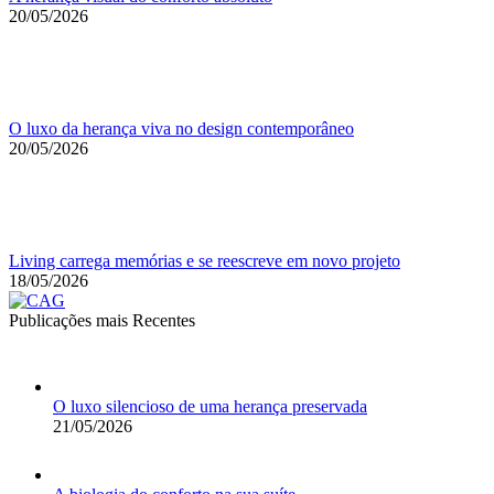
20/05/2026
O luxo da herança viva no design contemporâneo
20/05/2026
Living carrega memórias e se reescreve em novo projeto
18/05/2026
Publicações mais Recentes
O luxo silencioso de uma herança preservada
21/05/2026