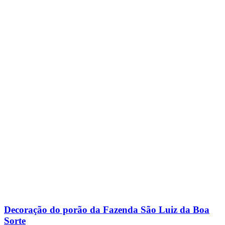
Decoração do porão da Fazenda São Luiz da Boa
Sorte