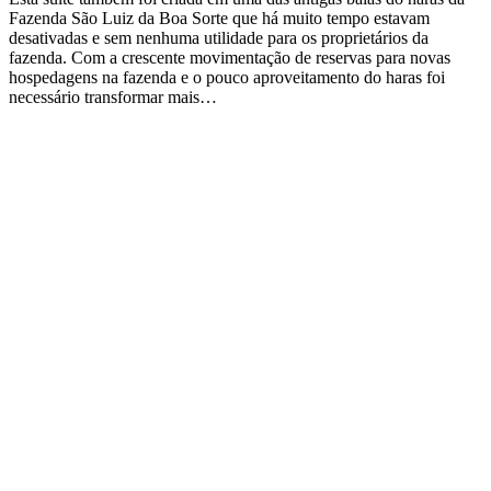
Fazenda São Luiz da Boa Sorte que há muito tempo estavam
desativadas e sem nenhuma utilidade para os proprietários da
fazenda. Com a crescente movimentação de reservas para novas
hospedagens na fazenda e o pouco aproveitamento do haras foi
necessário transformar mais…