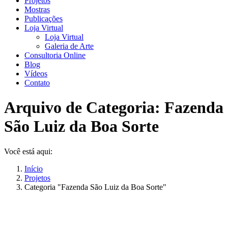
Projetos
Mostras
Publicações
Loja Virtual
Loja Virtual
Galeria de Arte
Consultoria Online
Blog
Vídeos
Contato
Arquivo de Categoria:
Fazenda
São Luiz da Boa Sorte
Você está aqui:
Início
Projetos
Categoria "Fazenda São Luiz da Boa Sorte"