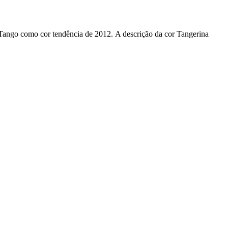
 Tango como cor tendência de 2012. A descrição da cor Tangerina