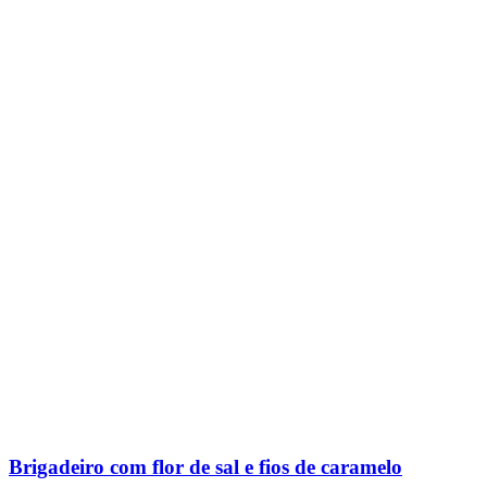
Brigadeiro com flor de sal e fios de caramelo