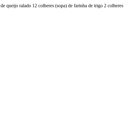
e queijo ralado 12 colheres (sopa) de farinha de trigo 2 colheres