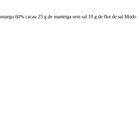
te amargo 60% cacau 25 g de manteiga sem sal 10 g de flor de sal Modo