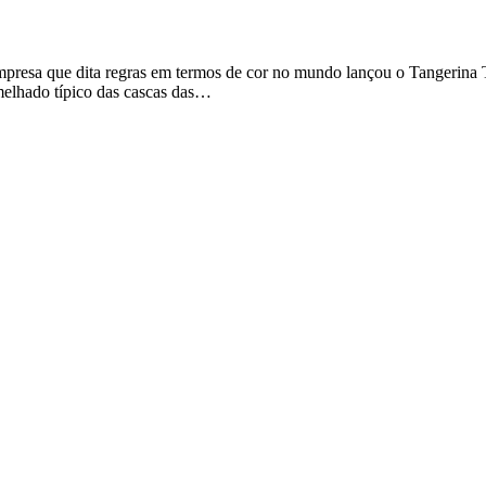
empresa que dita regras em termos de cor no mundo lançou o Tangerina
melhado típico das cascas das…