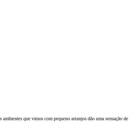
os os ambientes que vimos com pequeno arranjos dão uma sensação de