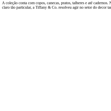
A coleção conta com copos, canecas, pratos, talheres e até cadernos
claro tão particular, a Tiffany & Co. resolveu agir no setor do decor