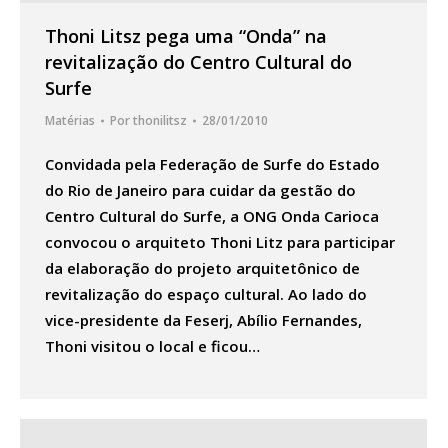
Thoni Litsz pega uma “Onda” na
revitalização do Centro Cultural do
Surfe
Matérias
Por
thonilitsz
28/01/2010
Convidada pela Federação de Surfe do Estado
do Rio de Janeiro para cuidar da gestão do
Centro Cultural do Surfe, a ONG Onda Carioca
convocou o arquiteto Thoni Litz para participar
da elaboração do projeto arquitetônico de
revitalização do espaço cultural. Ao lado do
vice-presidente da Feserj, Abílio Fernandes,
Thoni visitou o local e ficou…