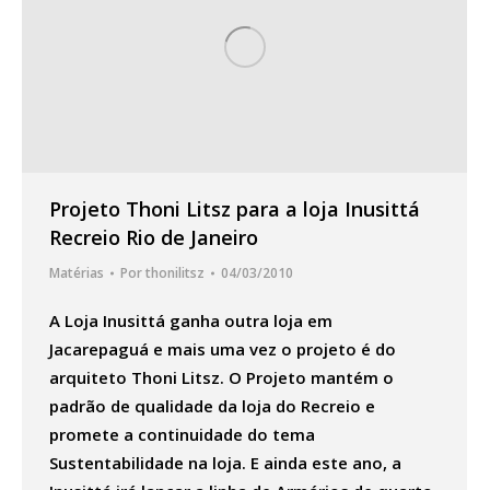
Projeto Thoni Litsz para a loja Inusittá
Recreio Rio de Janeiro
Matérias
Por
thonilitsz
04/03/2010
A Loja Inusittá ganha outra loja em
Jacarepaguá e mais uma vez o projeto é do
arquiteto Thoni Litsz. O Projeto mantém o
padrão de qualidade da loja do Recreio e
promete a continuidade do tema
Sustentabilidade na loja. E ainda este ano, a