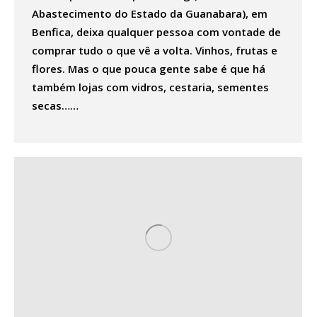
Abastecimento do Estado da Guanabara), em
Benfica, deixa qualquer pessoa com vontade de
comprar tudo o que vê a volta. Vinhos, frutas e
flores. Mas o que pouca gente sabe é que há
também lojas com vidros, cestaria, sementes
secas……