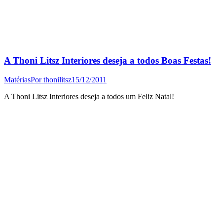
A Thoni Litsz Interiores deseja a todos Boas Festas!
Matérias
Por
thonilitsz
15/12/2011
A Thoni Litsz Interiores deseja a todos um Feliz Natal!