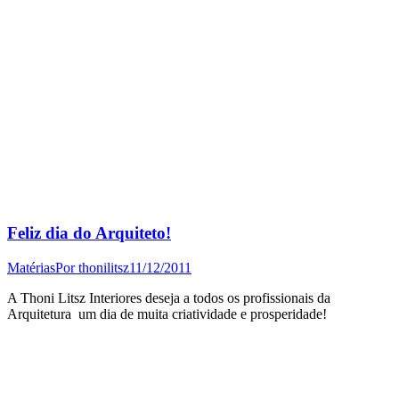
Feliz dia do Arquiteto!
Matérias
Por
thonilitsz
11/12/2011
A Thoni Litsz Interiores deseja a todos os profissionais da
Arquitetura um dia de muita criatividade e prosperidade!