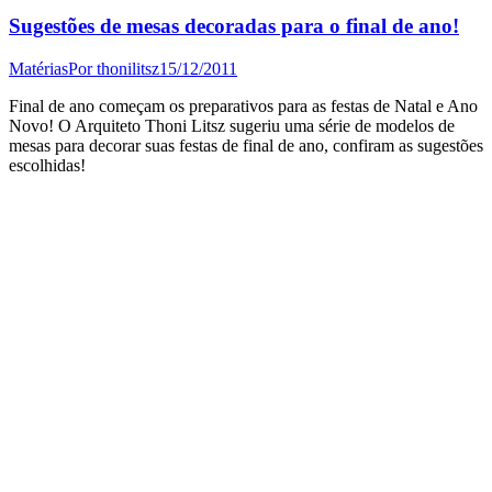
Sugestões de mesas decoradas para o final de ano!
Matérias
Por
thonilitsz
15/12/2011
Final de ano começam os preparativos para as festas de Natal e Ano
Novo! O Arquiteto Thoni Litsz sugeriu uma série de modelos de
mesas para decorar suas festas de final de ano, confiram as sugestões
escolhidas!