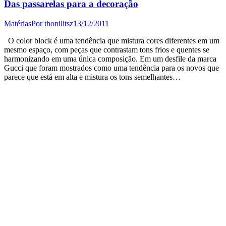
Das passarelas para a decoração
Matérias
Por
thonilitsz
13/12/2011
O color block é uma tendência que mistura cores diferentes em um
mesmo espaço, com peças que contrastam tons frios e quentes se
harmonizando em uma única composição. Em um desfile da marca
Gucci que foram mostrados como uma tendência para os novos que
parece que está em alta e mistura os tons semelhantes…