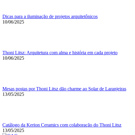
Dicas para a iluminação de projetos arquitetônicos
10/06/2025
Thoni Litsz: Arquitetura com alma e história em cada projeto
10/06/2025
Mesas postas por Thoni Litsz dão charme ao Solar de Laranjeiras
13/05/2025
Catálogo da Kerion Ceramics com colaboração do Thoni Litsz
13/05/2025