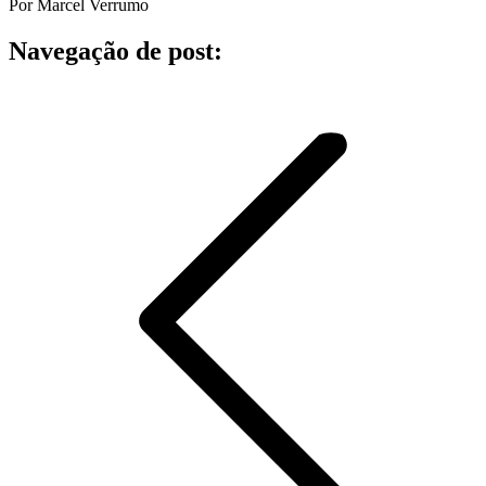
Por Marcel Verrumo
Navegação de post: