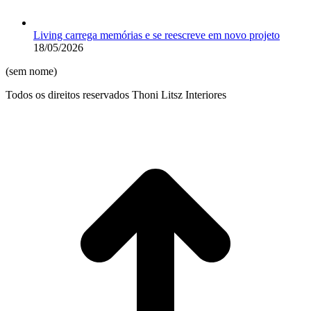
Living carrega memórias e se reescreve em novo projeto
18/05/2026
(sem nome)
Todos os direitos reservados Thoni Litsz Interiores