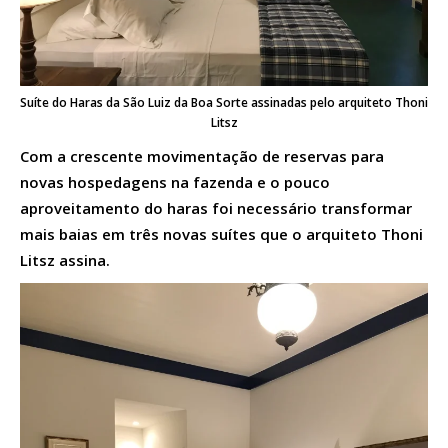
Suíte do Haras da São Luiz da Boa Sorte assinadas pelo arquiteto Thoni
Litsz
Com a crescente movimentação de reservas para
novas hospedagens na fazenda e o pouco
aproveitamento do haras foi necessário transformar
mais baias em três novas suítes que o arquiteto Thoni
Litsz assina.