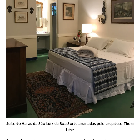
Suíte do Haras da São Luiz da Boa Sorte assinadas pelo arquiteto Thoni
Litsz