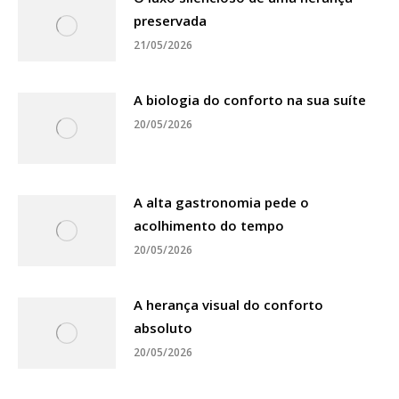
preservada
21/05/2026
A biologia do conforto na sua suíte
20/05/2026
A alta gastronomia pede o
acolhimento do tempo
20/05/2026
A herança visual do conforto
absoluto
20/05/2026