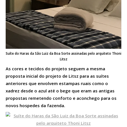
Suíte do Haras da São Luiz da Boa Sorte assinadas pelo arquiteto Thoni
Litsz
As cores e tecidos do projeto seguem a mesma
proposta inicial do projeto de Litsz para as suítes
anteriores que envolvem estampas ruais como o
xadrez desde o azul até o bege que eram as antigas
propostas remetendo conforto e aconchego para os
novos hospedes da fazenda.