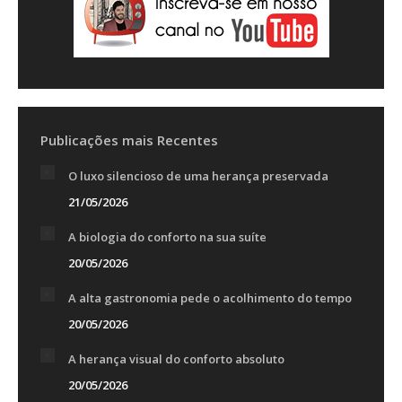
Publicações mais Recentes
O luxo silencioso de uma herança preservada
21/05/2026
A biologia do conforto na sua suíte
20/05/2026
A alta gastronomia pede o acolhimento do tempo
20/05/2026
A herança visual do conforto absoluto
20/05/2026