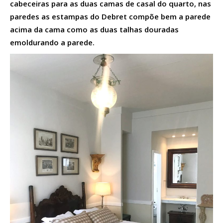
cabeceiras para as duas camas de casal do quarto, nas
paredes as estampas do Debret compõe bem a parede
acima da cama como as duas talhas douradas
emoldurando a parede.