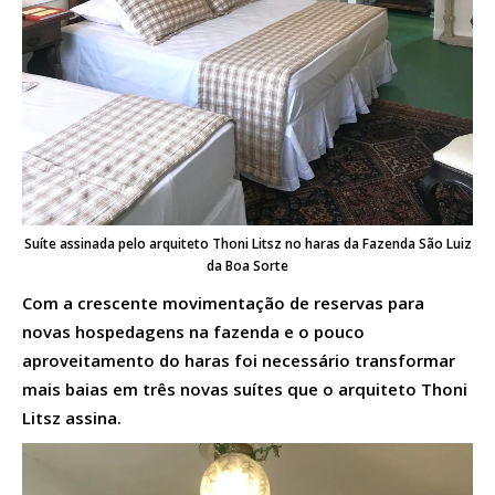
Suíte assinada pelo arquiteto Thoni Litsz no haras da Fazenda São Luiz
da Boa Sorte
Com a crescente movimentação de reservas para
novas hospedagens na fazenda e o pouco
aproveitamento do haras foi necessário transformar
mais baias em três novas suítes que o arquiteto Thoni
Litsz assina.