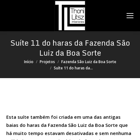
Search:
Suíte 11 do haras da Fazenda São
Luiz da Boa Sorte
Você está aqui:
Início
Projetos
Fazenda São Luiz da Boa Sorte
Suíte 11 do haras da…
Esta suíte também foi criada em uma das antigas
baias do haras da Fazenda São Luiz da Boa Sorte que
há muito tempo estavam desativadas e sem nenhuma