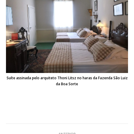
Suíte assinada pelo arquiteto Thoni Litsz no haras da Fazenda São Luiz
da Boa Sorte
Navegação