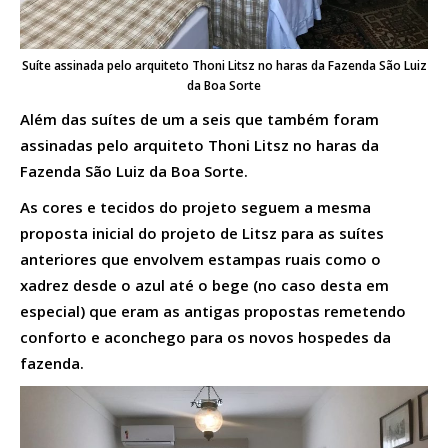
Suíte assinada pelo arquiteto Thoni Litsz no haras da Fazenda São Luiz
da Boa Sorte
Além das suítes de um a seis que também foram
assinadas pelo arquiteto Thoni Litsz no haras da
Fazenda São Luiz da Boa Sorte.
As cores e tecidos do projeto seguem a mesma
proposta inicial do projeto de Litsz para as suítes
anteriores que envolvem estampas ruais como o
xadrez desde o azul até o bege (no caso desta em
especial) que eram as antigas propostas remetendo
conforto e aconchego para os novos hospedes da
fazenda.