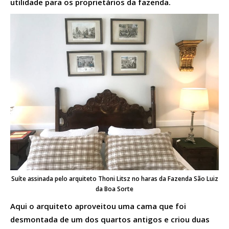
utilidade para os proprietários da fazenda.
Suíte assinada pelo arquiteto Thoni Litsz no haras da Fazenda São Luiz
da Boa Sorte
Aqui o arquiteto aproveitou uma cama que foi
desmontada de um dos quartos antigos e criou duas