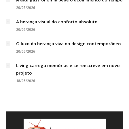
20/05/2026
A herança visual do conforto absoluto
20/05/2026
O luxo da herança viva no design contemporâneo
20/05/2026
Living carrega memórias e se reescreve em novo
projeto
18/05/2026