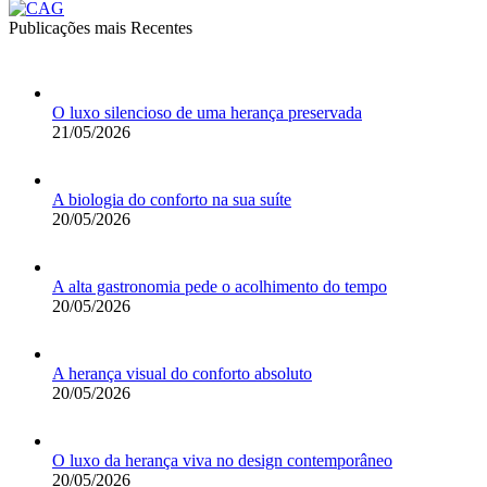
Publicações mais Recentes
O luxo silencioso de uma herança preservada
21/05/2026
A biologia do conforto na sua suíte
20/05/2026
A alta gastronomia pede o acolhimento do tempo
20/05/2026
A herança visual do conforto absoluto
20/05/2026
O luxo da herança viva no design contemporâneo
20/05/2026