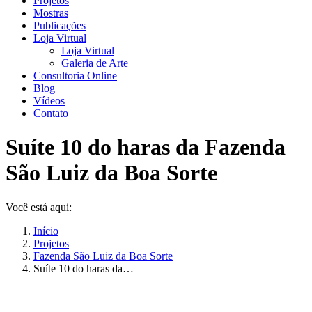
Projetos
Mostras
Publicações
Loja Virtual
Loja Virtual
Galeria de Arte
Consultoria Online
Blog
Vídeos
Contato
Suíte 10 do haras da Fazenda
São Luiz da Boa Sorte
Você está aqui:
Início
Projetos
Fazenda São Luiz da Boa Sorte
Suíte 10 do haras da…