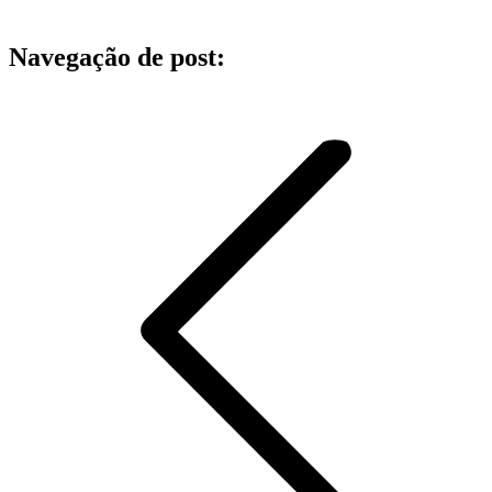
Navegação de post: