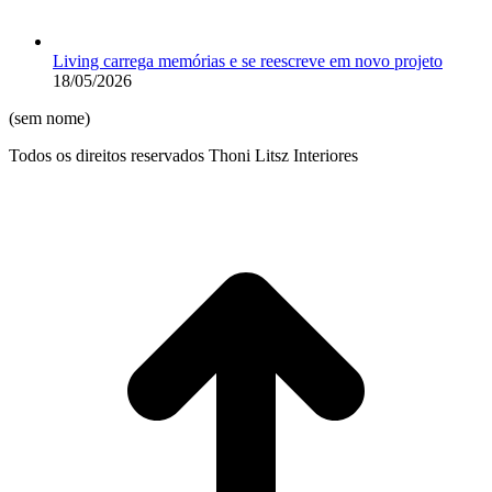
Living carrega memórias e se reescreve em novo projeto
18/05/2026
(sem nome)
Todos os direitos reservados Thoni Litsz Interiores