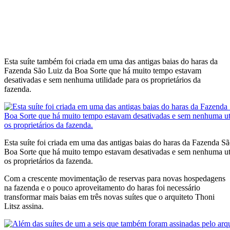
Esta suíte também foi criada em uma das antigas baias do haras da
Fazenda São Luiz da Boa Sorte que há muito tempo estavam
desativadas e sem nenhuma utilidade para os proprietários da
fazenda.
Esta suíte foi criada em uma das antigas baias do haras da Fazenda S
Boa Sorte que há muito tempo estavam desativadas e sem nenhuma ut
os proprietários da fazenda.
Com a crescente movimentação de reservas para novas hospedagens
na fazenda e o pouco aproveitamento do haras foi necessário
transformar mais baias em três novas suítes que o arquiteto Thoni
Litsz assina.