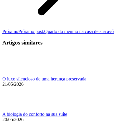
Próximo
Próximo post:
Quarto do menino na casa de sua avó
Artigos similares
O luxo silencioso de uma herança preservada
21/05/2026
A biologia do conforto na sua suíte
20/05/2026