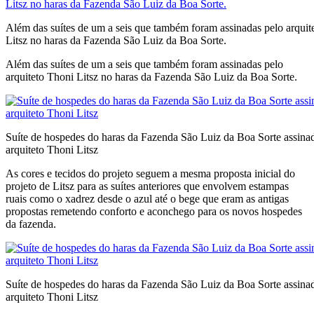
Além das suítes de um a seis que também foram assinadas pelo arquit
Litsz no haras da Fazenda São Luiz da Boa Sorte.
Além das suítes de um a seis que também foram assinadas pelo
arquiteto Thoni Litsz no haras da Fazenda São Luiz da Boa Sorte.
Suíte de hospedes do haras da Fazenda São Luiz da Boa Sorte assina
arquiteto Thoni Litsz
As cores e tecidos do projeto seguem a mesma proposta inicial do
projeto de Litsz para as suítes anteriores que envolvem estampas
ruais como o xadrez desde o azul até o bege que eram as antigas
propostas remetendo conforto e aconchego para os novos hospedes
da fazenda.
Suíte de hospedes do haras da Fazenda São Luiz da Boa Sorte assina
arquiteto Thoni Litsz