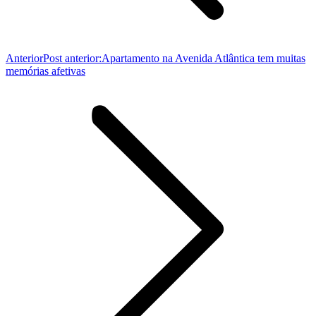
Anterior
Post anterior:
Apartamento na Avenida Atlântica tem muitas
memórias afetivas