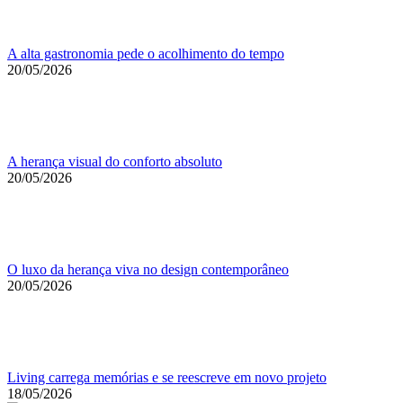
A alta gastronomia pede o acolhimento do tempo
20/05/2026
A herança visual do conforto absoluto
20/05/2026
O luxo da herança viva no design contemporâneo
20/05/2026
Living carrega memórias e se reescreve em novo projeto
18/05/2026