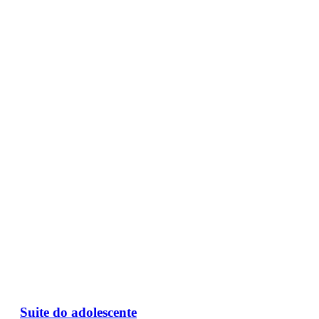
Suite do adolescente