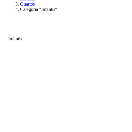
Quartos
Categoria "Infantis"
Infantis