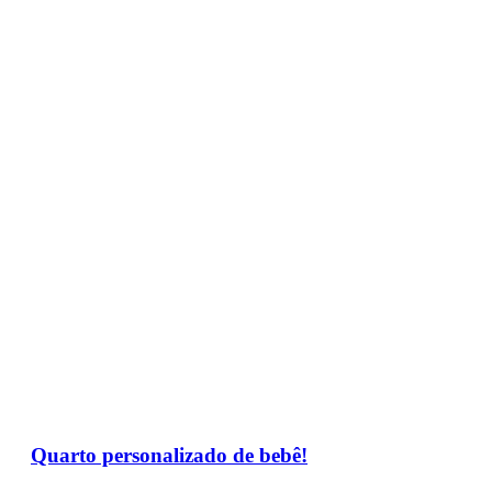
Quarto personalizado de bebê!