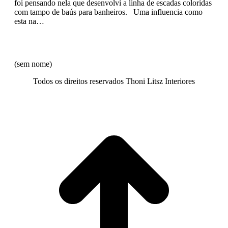
foi pensando nela que desenvolvi a linha de escadas coloridas
com tampo de baús para banheiros. Uma influencia como
esta na…
(sem nome)
Todos os direitos reservados Thoni Litsz Interiores