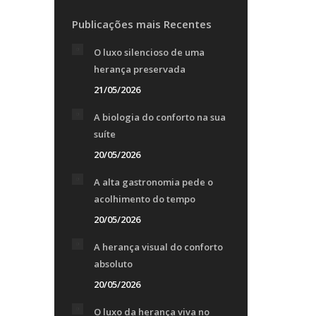
Publicações mais Recentes
O luxo silencioso de uma
herança preservada
21/05/2026
A biologia do conforto na sua
suíte
20/05/2026
A alta gastronomia pede o
acolhimento do tempo
20/05/2026
A herança visual do conforto
absoluto
20/05/2026
O luxo da herança viva no