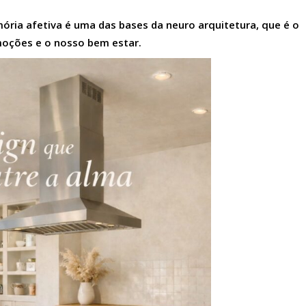
ória afetiva é uma das bases da neuro arquitetura, que é o
oções e o nosso bem estar.