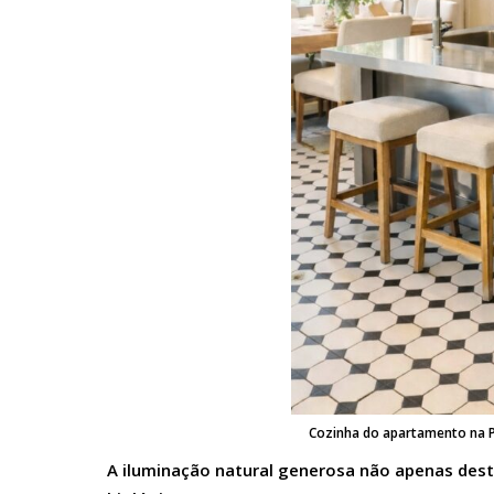
Cozinha do apartamento na Pr
A iluminação natural generosa não apenas dest