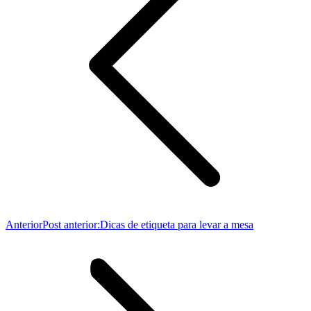
Anterior
Post anterior:
Dicas de etiqueta para levar a mesa