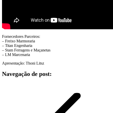
Fornecedores Parceiros:
– Freixo Marmoraria
– Titan Engenharia
– Stam Ferragens e Maçanetas
– LM Marcenaria
Apresentação: Thoni Litsz
Navegação de post: