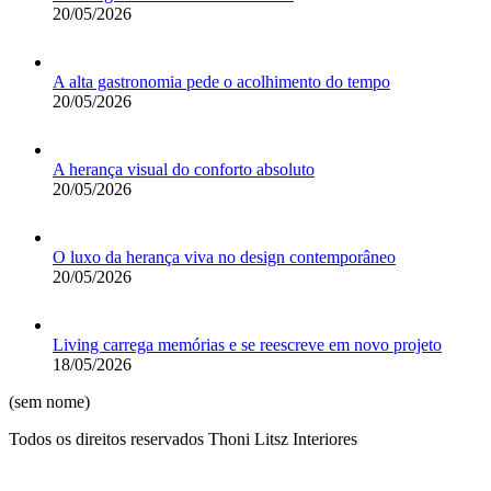
20/05/2026
A alta gastronomia pede o acolhimento do tempo
20/05/2026
A herança visual do conforto absoluto
20/05/2026
O luxo da herança viva no design contemporâneo
20/05/2026
Living carrega memórias e se reescreve em novo projeto
18/05/2026
(sem nome)
Todos os direitos reservados Thoni Litsz Interiores