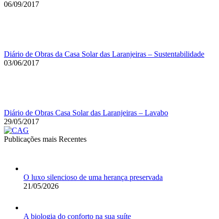
06/09/2017
Diário de Obras da Casa Solar das Laranjeiras – Sustentabilidade
03/06/2017
Diário de Obras Casa Solar das Laranjeiras – Lavabo
29/05/2017
Publicações mais Recentes
O luxo silencioso de uma herança preservada
21/05/2026
A biologia do conforto na sua suíte