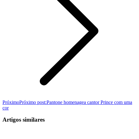
Próximo
Próximo post:
Pantone homenagea cantor Prince com uma
cor
Artigos similares