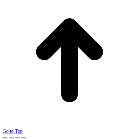
Go to Top