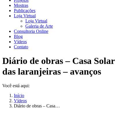
Projetos
Mostras
Publicações
Loja Virtual
Loja Virtual
Galeria de Arte
Consultoria Online
Blog
Vídeos
Contato
Diário de obras – Casa Solar
das laranjeiras – avanços
Você está aqui:
Início
Vídeos
Diário de obras – Casa…