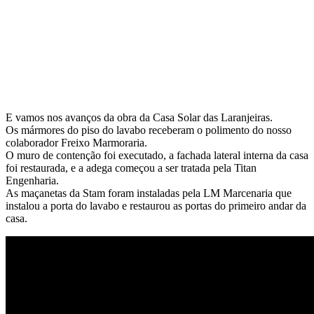
E vamos nos avanços da obra da Casa Solar das Laranjeiras.
Os mármores do piso do lavabo receberam o polimento do nosso
colaborador Freixo Marmoraria.
O muro de contenção foi executado, a fachada lateral interna da casa
foi restaurada, e a adega começou a ser tratada pela Titan
Engenharia.
As maçanetas da Stam foram instaladas pela LM Marcenaria que
instalou a porta do lavabo e restaurou as portas do primeiro andar da
casa.