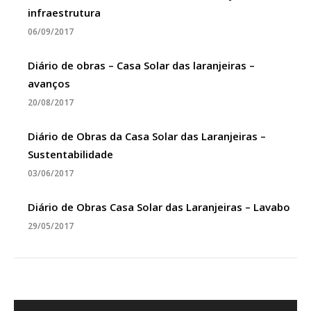
infraestrutura
06/09/2017
Diário de obras – Casa Solar das laranjeiras –
avanços
20/08/2017
Diário de Obras da Casa Solar das Laranjeiras –
Sustentabilidade
03/06/2017
Diário de Obras Casa Solar das Laranjeiras – Lavabo
29/05/2017