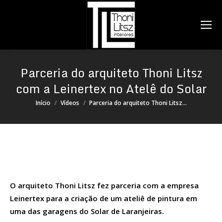
Search:
Parceria do arquiteto Thoni Litsz
com a Leinertex no Atelê do Solar
Você está aqui:
Início
Vídeos
Parceria do arquiteto Thoni Litsz…
O arquiteto Thoni Litsz fez parceria com a empresa
Leinertex para a criação de um ateliê de pintura em
uma das garagens do Solar de Laranjeiras.