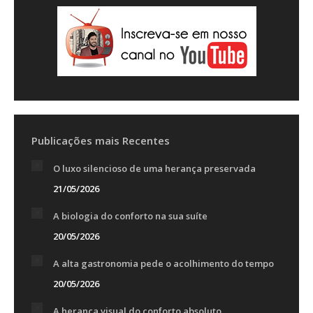
Publicações mais Recentes
O luxo silencioso de uma herança preservada
21/05/2026
A biologia do conforto na sua suíte
20/05/2026
A alta gastronomia pede o acolhimento do tempo
20/05/2026
A herança visual do conforto absoluto