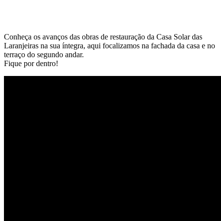
Conheça os avanços das obras de restauração da Casa Solar das
Laranjeiras na sua íntegra, aqui focalizamos na fachada da casa e no
terraço do segundo andar.
Fique por dentro!