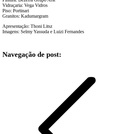
Vidraçaria: Vega Vidros
Piso: Portinari
Granitos: Kadumargram
Apresentação: Thoni Litsz
Imagens: Selmy Yassuda e Luizi Fernandes
Navegação de post: