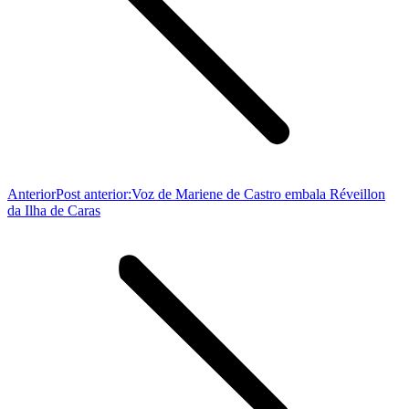
Anterior
Post anterior:
Voz de Mariene de Castro embala Réveillon
da Ilha de Caras