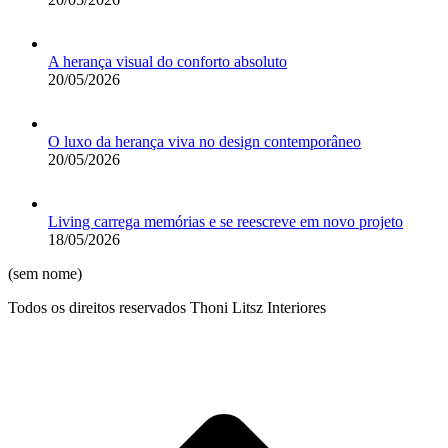
A herança visual do conforto absoluto
20/05/2026
O luxo da herança viva no design contemporâneo
20/05/2026
Living carrega memórias e se reescreve em novo projeto
18/05/2026
(sem nome)
Todos os direitos reservados Thoni Litsz Interiores