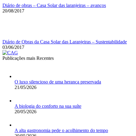
Diário de obras – Casa Solar das laranjeiras – avanços
20/08/2017
Diário de Obras da Casa Solar das Laranjeiras – Sustentabilidade
03/06/2017
Publicações mais Recentes
O luxo silencioso de uma herança preservada
21/05/2026
A biologia do conforto na sua suíte
20/05/2026
A alta gastronomia pede o acolhimento do tempo
20/05/2026