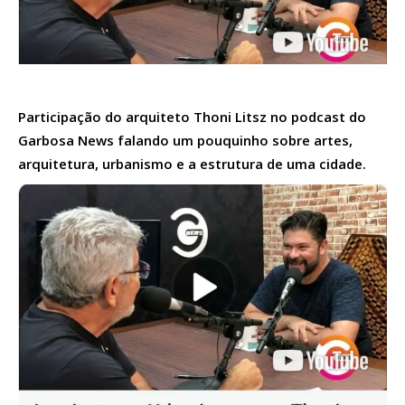
Participação do arquiteto Thoni Litsz no podcast do
Garbosa News falando um pouquinho sobre artes,
arquitetura, urbanismo e a estrutura de uma cidade.