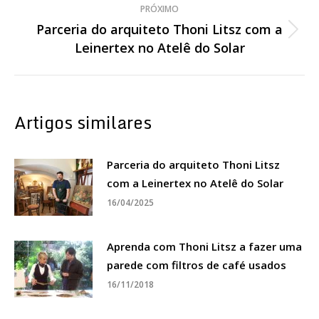
post:
PRÓXIMO
Parceria do arquiteto Thoni Litsz com a
Próximo
Leinertex no Atelê do Solar
post:
Artigos similares
Parceria do arquiteto Thoni Litsz
com a Leinertex no Atelê do Solar
16/04/2025
Aprenda com Thoni Litsz a fazer uma
parede com filtros de café usados
16/11/2018