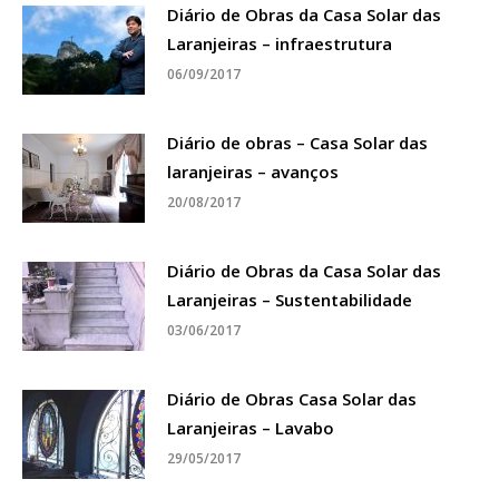
Diário de Obras da Casa Solar das
Laranjeiras – infraestrutura
06/09/2017
Diário de obras – Casa Solar das
laranjeiras – avanços
20/08/2017
Diário de Obras da Casa Solar das
Laranjeiras – Sustentabilidade
03/06/2017
Diário de Obras Casa Solar das
Laranjeiras – Lavabo
29/05/2017