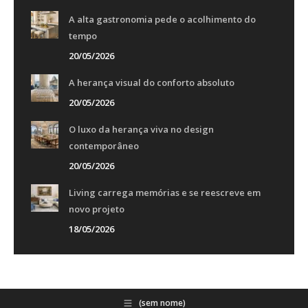
A alta gastronomia pede o acolhimento do
tempo
20/05/2026
A herança visual do conforto absoluto
20/05/2026
O luxo da herança viva no design
contemporâneo
20/05/2026
Living carrega memórias e se reescreve em
novo projeto
18/05/2026
(sem nome)