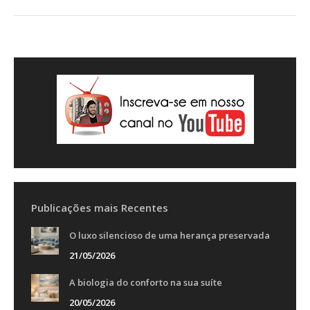
Publicações mais Recentes
O luxo silencioso de uma herança preservada
21/05/2026
A biologia do conforto na sua suíte
20/05/2026