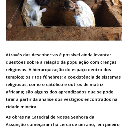
Através das descobertas é possível ainda levantar
questões sobre a relação da população com crenças
religiosas. A hierarquização do espaço dentro dos
templos; os ritos fúnebres; a coexistência de sistemas
religiosos, como o católico e outros de matriz
africana; são alguns dos aprendizados que se pode
tirar a partir da analise dos vestígios encontrados na
cidade mineira.
As obras na Catedral de Nossa Senhora da
Assunção começaram há cerca de um ano, em janeiro