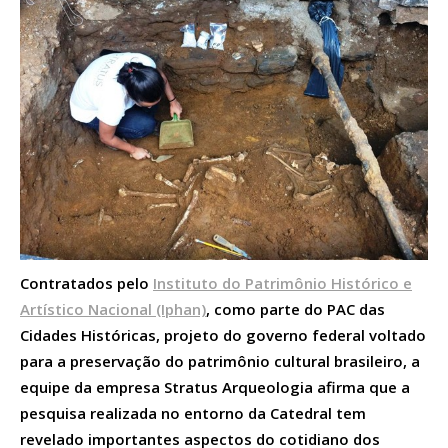
Contratados pelo
Instituto do Patrimônio Histórico e
Artístico Nacional (Iphan)
, como parte do PAC das
Cidades Históricas, projeto do governo federal voltado
para a preservação do patrimônio cultural brasileiro, a
equipe da empresa Stratus Arqueologia afirma que a
pesquisa realizada no entorno da Catedral tem
revelado importantes aspectos do cotidiano dos