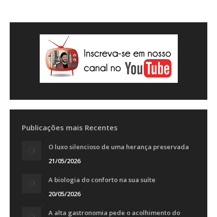
Publicações mais Recentes
O luxo silencioso de uma herança preservada
21/05/2026
A biologia do conforto na sua suíte
20/05/2026
A alta gastronomia pede o acolhimento do