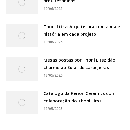
arquitetônicos
10/06/2025
Thoni Litsz: Arquitetura com alma e
história em cada projeto
10/06/2025
Mesas postas por Thoni Litsz dão
charme ao Solar de Laranjeiras
13/05/2025
Catálogo da Kerion Ceramics com
colaboração do Thoni Litsz
13/05/2025