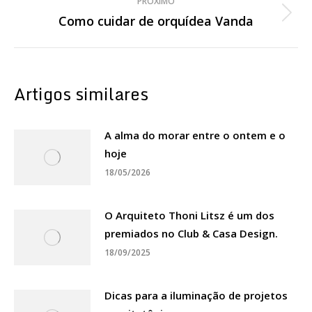
PRÓXIMO
Como cuidar de orquídea Vanda
Próximo
post:
Artigos similares
A alma do morar entre o ontem e o
hoje
18/05/2026
O Arquiteto Thoni Litsz é um dos
premiados no Club & Casa Design.
18/09/2025
Dicas para a iluminação de projetos