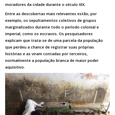
moradores da cidade durante o século XIX.
Entre as descobertas mais relevantes estão, por
exemplo, os sepultamentos coletivos de grupos
marginalizados durante todo o período colonial e
imperial, como os escravos. Os pesquisadores
explicam que trata-se de uma parcela da população
que perdeu a chance de registrar suas próprias
histórias e as viram contadas por terceiros,
normalmente a população branca de maior poder
aquisitivo.