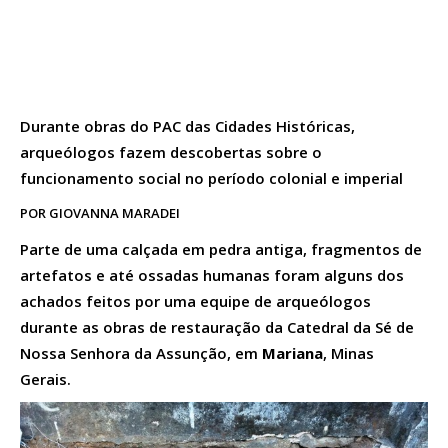
Durante obras do PAC das Cidades Históricas,
arqueólogos fazem descobertas sobre o
funcionamento social no período colonial e imperial
POR GIOVANNA MARADEI
Parte de uma calçada em pedra antiga, fragmentos de
artefatos e até ossadas humanas foram alguns dos
achados feitos por uma equipe de arqueólogos
durante as obras de restauração da Catedral da Sé de
Nossa Senhora da Assunção, em
Mariana
, Minas
Gerais.