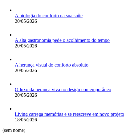
A biologia do conforto na sua suíte
20/05/2026
A alta gastronomia pede o acolhimento do tempo
20/05/2026
A herança visual do conforto absoluto
20/05/2026
O luxo da herança viva no design contemporâneo
20/05/2026
Living carrega memórias e se reescreve em novo projeto
18/05/2026
(sem nome)