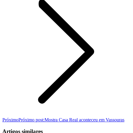
Próximo
Próximo post:
Mostra Casa Real aconteceu em Vassouras
Artigos similares