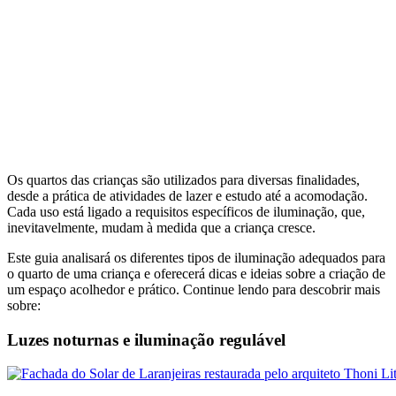
Os quartos das crianças são utilizados para diversas finalidades,
desde a prática de atividades de lazer e estudo até a acomodação.
Cada uso está ligado a requisitos específicos de iluminação, que,
inevitavelmente, mudam à medida que a criança cresce.
Este guia analisará os diferentes tipos de iluminação adequados para
o quarto de uma criança e oferecerá dicas e ideias sobre a criação de
um espaço acolhedor e prático. Continue lendo para descobrir mais
sobre:
Luzes noturnas e iluminação regulável