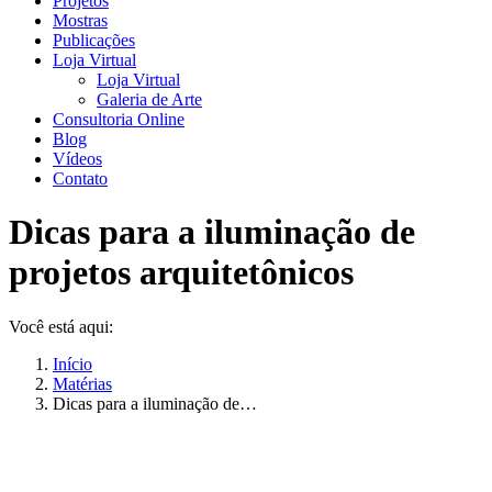
Projetos
Mostras
Publicações
Loja Virtual
Loja Virtual
Galeria de Arte
Consultoria Online
Blog
Vídeos
Contato
Dicas para a iluminação de
projetos arquitetônicos
Você está aqui:
Início
Matérias
Dicas para a iluminação de…