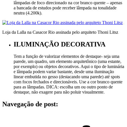
lâmpadas de foco direcionado na cor branco quente – apenas
a bancada de estudos pode receber lâmpada na tonalidade
neutra (4.200k).
Loja da Lalla na Casacor Rio assinada pelo arquiteto Thoni Litsz
ILUMINAÇÃO DECORATIVA
Tem a função de valorizar elementos de destaque- seja uma
parede, um quadro, um elemento arquitetônico (uma estante,
por exemplo) ou objetos decorativos. Aqui o tipo de luminária
e lâmpada podem variar bastante, desde uma iluminação
linear embutida no gesso (destacando uma parede) até spots
com focos fechados e direcionáveis. Use a cor branco quente
para as lâmpadas. DICA: escolha um ou outro ponto de
destaque, não exagere para não poluir visualmente.
Navegação de post: