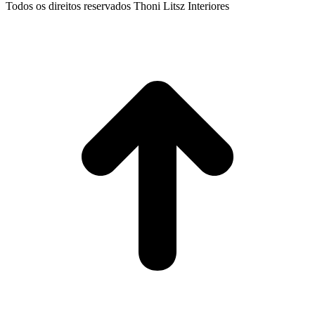
Todos os direitos reservados Thoni Litsz Interiores