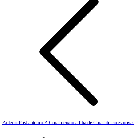
Anterior
Post anterior:
A Coral deixou a Ilha de Caras de cores novas