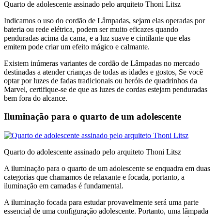
Quarto de adolescente assinado pelo arquiteto Thoni Litsz
Indicamos o uso do cordão de Lâmpadas, sejam elas operadas por
bateria ou rede elétrica, podem ser muito eficazes quando
penduradas acima da cama, e a luz suave e cintilante que elas
emitem pode criar um efeito mágico e calmante.
Existem inúmeras variantes de cordão de Lâmpadas no mercado
destinadas a atender crianças de todas as idades e gostos, Se você
optar por luzes de fadas tradicionais ou heróis de quadrinhos da
Marvel, certifique-se de que as luzes de cordas estejam penduradas
bem fora do alcance.
Iluminação para o quarto de um adolescente
Quarto do adolescente assinado pelo arquiteto Thoni Litsz
A iluminação para o quarto de um adolescente se enquadra em duas
categorias que chamamos de relaxante e focada, portanto, a
iluminação em camadas é fundamental.
A iluminação focada para estudar provavelmente será uma parte
essencial de uma configuração adolescente. Portanto, uma lâmpada