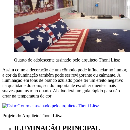
Quarto de adolescente assinado pelo arquiteto Thoni Litsz
Assim como a decoração de um cômodo pode influenciar no humor,
a cor da iluminação também pode ser revigorante ou calmante. A
iluminação em tons de branco azulado pode ter um efeito negativo
na qualidade do sono, sendo importante escolher quentes mais
suaves para usar no quarto. Abaixo terá um guia rápido para não
errar na temperatura de cor:
Projeto do Arquiteto Thoni Litsz
ILUMINAÇÃO PRINCIPAL