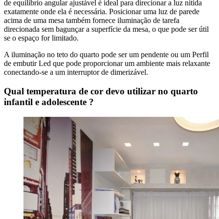
de equilíbrio angular ajustável é ideal para direcionar a luz nítida
exatamente onde ela é necessária. Posicionar uma luz de parede
acima de uma mesa também fornece iluminação de tarefa
direcionada sem bagunçar a superfície da mesa, o que pode ser útil
se o espaço for limitado.
A iluminação no teto do quarto pode ser um pendente ou um Perfil
de embutir Led que pode proporcionar um ambiente mais relaxante
conectando-se a um interruptor de dimerizável.
Qual temperatura de cor devo utilizar no quarto
infantil e adolescente ?