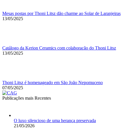
Mesas postas por Thoni Litsz dão charme ao Solar de Laranjeiras
13/05/2025
Catálogo da Kerion Ceramics com colaboração do Thoni Litsz
13/05/2025
Thoni Litsz é homenageado em São João Nepomuceno
07/05/2025
Publicações mais Recentes
O luxo silencioso de uma herança preservada
21/05/2026