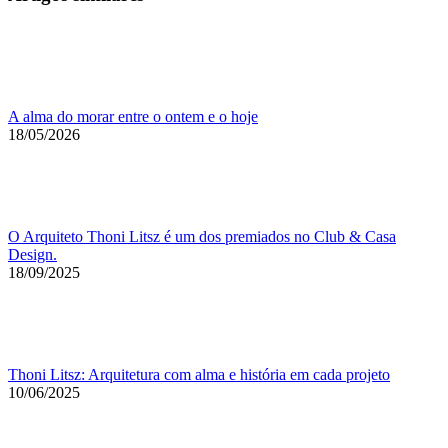
A alma do morar entre o ontem e o hoje
18/05/2026
O Arquiteto Thoni Litsz é um dos premiados no Club & Casa
Design.
18/09/2025
Thoni Litsz: Arquitetura com alma e história em cada projeto
10/06/2025