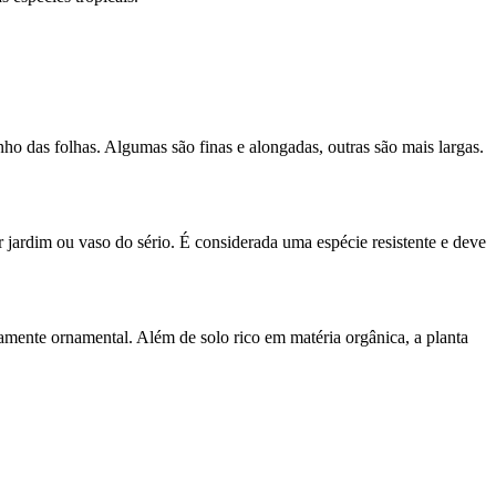
o das folhas. Algumas são finas e alongadas, outras são mais largas.
 jardim ou vaso do sério. É considerada uma espécie resistente e deve
amente ornamental. Além de solo rico em matéria orgânica, a planta