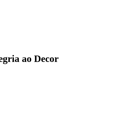
legria ao Decor