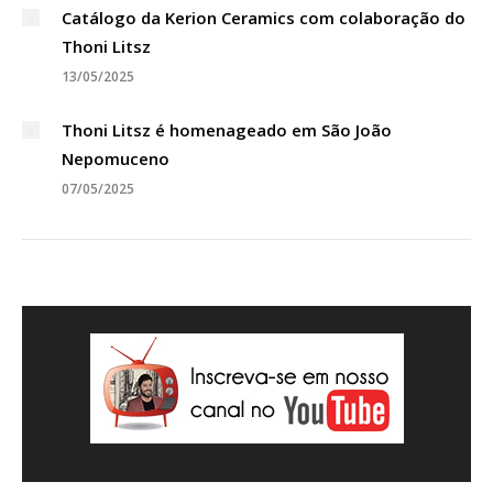
Catálogo da Kerion Ceramics com colaboração do
Thoni Litsz
13/05/2025
Thoni Litsz é homenageado em São João
Nepomuceno
07/05/2025