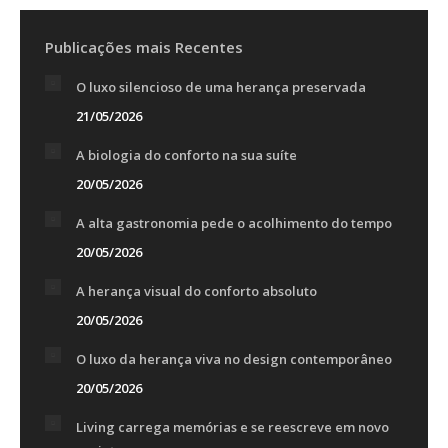
Publicações mais Recentes
O luxo silencioso de uma herança preservada
21/05/2026
A biologia do conforto na sua suíte
20/05/2026
A alta gastronomia pede o acolhimento do tempo
20/05/2026
A herança visual do conforto absoluto
20/05/2026
O luxo da herança viva no design contemporâneo
20/05/2026
Living carrega memórias e se reescreve em novo