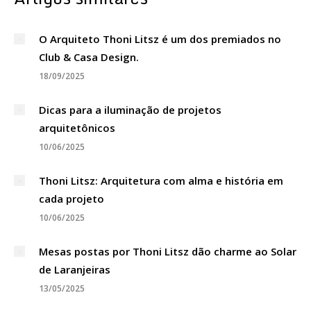
O Arquiteto Thoni Litsz é um dos premiados no
Club & Casa Design.
18/09/2025
Dicas para a iluminação de projetos
arquitetônicos
10/06/2025
Thoni Litsz: Arquitetura com alma e história em
cada projeto
10/06/2025
Mesas postas por Thoni Litsz dão charme ao Solar
de Laranjeiras
13/05/2025