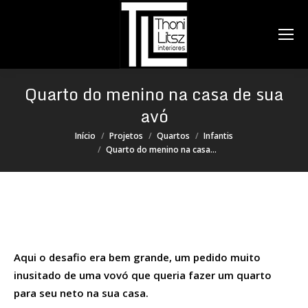
Search:
Quarto do menino na casa de sua
avó
Você está aqui:
Início
Projetos
Quartos
Infantis
Quarto do menino na casa…
Aqui o desafio era bem grande, um pedido muito
inusitado de uma vovó que queria fazer um quarto
para seu neto na sua casa.