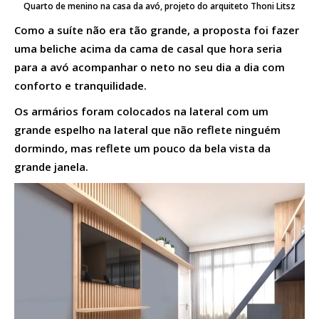
Quarto de menino na casa da avó, projeto do arquiteto Thoni Litsz
Como a suíte não era tão grande, a proposta foi fazer
uma beliche acima da cama de casal que hora seria
para a avó acompanhar o neto no seu dia a dia com
conforto e tranquilidade.
Os armários foram colocados na lateral com um
grande espelho na lateral que não reflete ninguém
dormindo, mas reflete um pouco da bela vista da
grande janela.