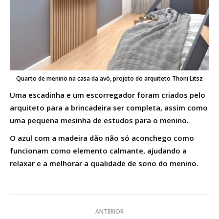
Quarto de menino na casa da avó, projeto do arquiteto Thoni Litsz
Uma escadinha e um escorregador foram criados pelo
arquiteto para a brincadeira ser completa, assim como
uma pequena mesinha de estudos para o menino.
O azul com a madeira dão não só aconchego como
funcionam como elemento calmante, ajudando a
relaxar e a melhorar a qualidade de sono do menino.
Navegação
ANTERIOR