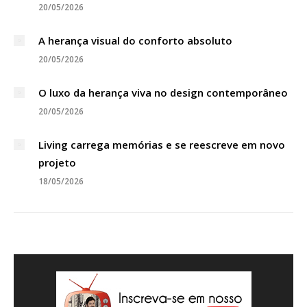
20/05/2026
A herança visual do conforto absoluto
20/05/2026
O luxo da herança viva no design contemporâneo
20/05/2026
Living carrega memórias e se reescreve em novo
projeto
18/05/2026