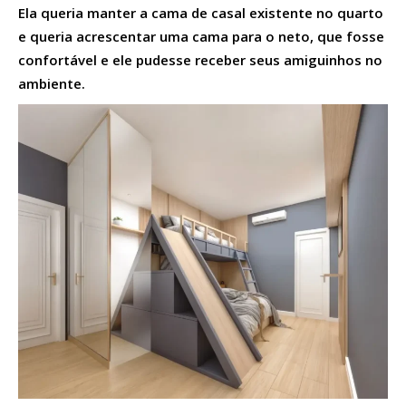
Ela queria manter a cama de casal existente no quarto
e queria acrescentar uma cama para o neto, que fosse
confortável e ele pudesse receber seus amiguinhos no
ambiente.