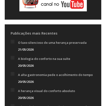
Publicações mais Recentes
O luxo silencioso de uma herança preservada
21/05/2026
A biologia do conforto na sua suíte
20/05/2026
A alta gastronomia pede o acolhimento do tempo
20/05/2026
A herança visual do conforto absoluto
20/05/2026