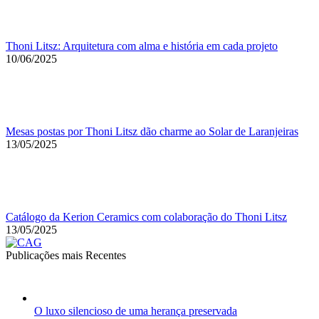
Thoni Litsz: Arquitetura com alma e história em cada projeto
10/06/2025
Mesas postas por Thoni Litsz dão charme ao Solar de Laranjeiras
13/05/2025
Catálogo da Kerion Ceramics com colaboração do Thoni Litsz
13/05/2025
Publicações mais Recentes
O luxo silencioso de uma herança preservada