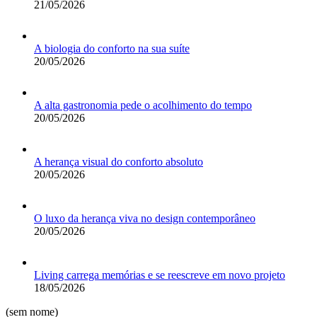
21/05/2026
A biologia do conforto na sua suíte
20/05/2026
A alta gastronomia pede o acolhimento do tempo
20/05/2026
A herança visual do conforto absoluto
20/05/2026
O luxo da herança viva no design contemporâneo
20/05/2026
Living carrega memórias e se reescreve em novo projeto
18/05/2026
(sem nome)