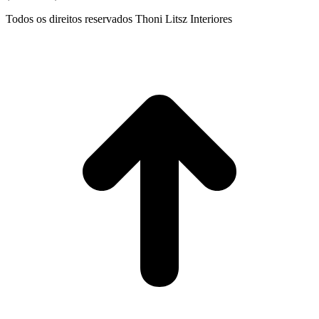
Todos os direitos reservados Thoni Litsz Interiores