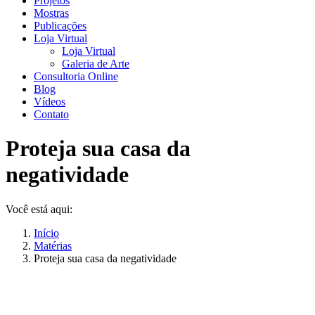
Projetos
Mostras
Publicações
Loja Virtual
Loja Virtual
Galeria de Arte
Consultoria Online
Blog
Vídeos
Contato
Proteja sua casa da
negatividade
Você está aqui:
Início
Matérias
Proteja sua casa da negatividade