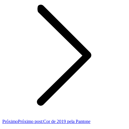
Próximo
Próximo post:
Cor de 2019 pela Pantone