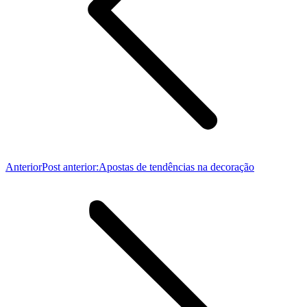
Anterior
Post anterior:
Apostas de tendências na decoração