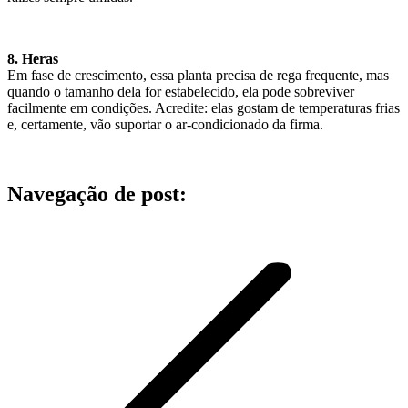
8. Heras
Em fase de crescimento, essa planta precisa de rega frequente, mas
quando o tamanho dela for estabelecido, ela pode sobreviver
facilmente em condições. Acredite: elas gostam de temperaturas frias
e, certamente, vão suportar o ar-condicionado da firma.
Navegação de post: