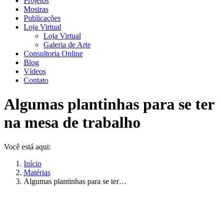
Projetos
Mostras
Publicações
Loja Virtual
Loja Virtual
Galeria de Arte
Consultoria Online
Blog
Vídeos
Contato
Algumas plantinhas para se ter
na mesa de trabalho
Você está aqui:
Início
Matérias
Algumas plantinhas para se ter…