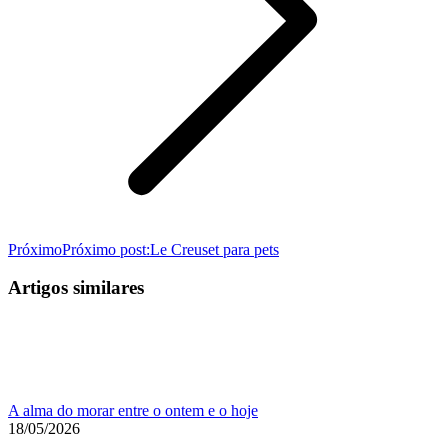
Próximo
Próximo post:
Le Creuset para pets
Artigos similares
A alma do morar entre o ontem e o hoje
18/05/2026