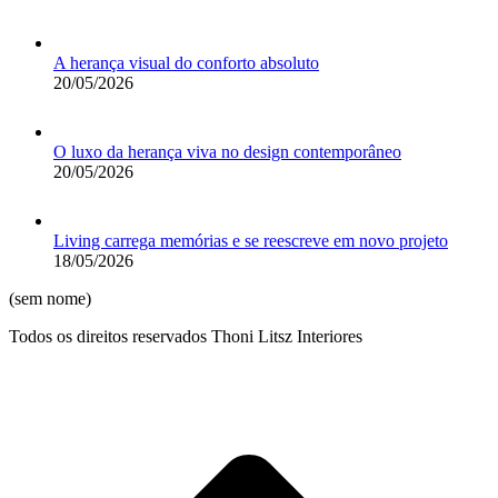
A herança visual do conforto absoluto
20/05/2026
O luxo da herança viva no design contemporâneo
20/05/2026
Living carrega memórias e se reescreve em novo projeto
18/05/2026
(sem nome)
Todos os direitos reservados Thoni Litsz Interiores