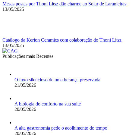
Mesas postas por Thoni Litsz dão charme ao Solar de Laranjeiras
13/05/2025
Catálogo da Kerion Ceramics com colaboração do Thoni Litsz
13/05/2025
Publicações mais Recentes
O luxo silencioso de uma herança preservada
21/05/2026
A biologia do conforto na sua suíte
20/05/2026
A alta gastronomia pede o acolhimento do tempo
20/05/2026