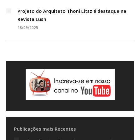
Projeto do Arquiteto Thoni Litsz é destaque na
Revista Lush
18/09/2025
Publicações mais Recentes