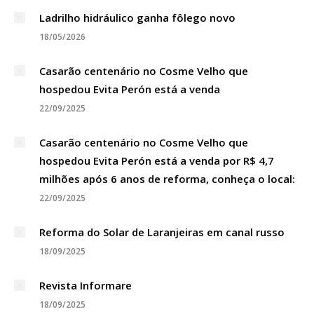
Ladrilho hidráulico ganha fôlego novo
18/05/2026
Casarão centenário no Cosme Velho que
hospedou Evita Perón está a venda
22/09/2025
Casarão centenário no Cosme Velho que
hospedou Evita Perón está a venda por R$ 4,7
milhões após 6 anos de reforma, conheça o local:
22/09/2025
Reforma do Solar de Laranjeiras em canal russo
18/09/2025
Revista Informare
18/09/2025