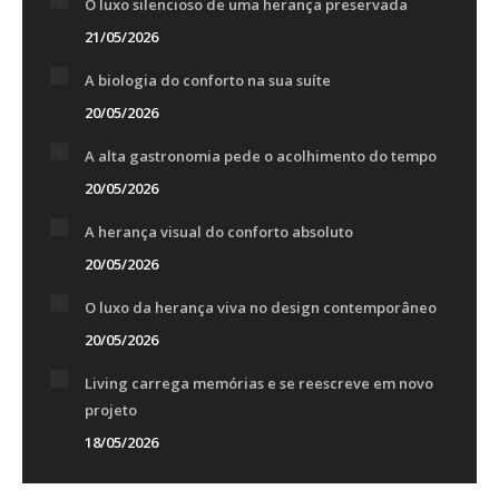
O luxo silencioso de uma herança preservada
21/05/2026
A biologia do conforto na sua suíte
20/05/2026
A alta gastronomia pede o acolhimento do tempo
20/05/2026
A herança visual do conforto absoluto
20/05/2026
O luxo da herança viva no design contemporâneo
20/05/2026
Living carrega memórias e se reescreve em novo
projeto
18/05/2026