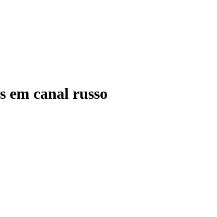
s em canal russo