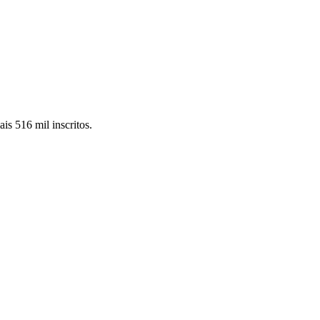
is 516 mil inscritos.