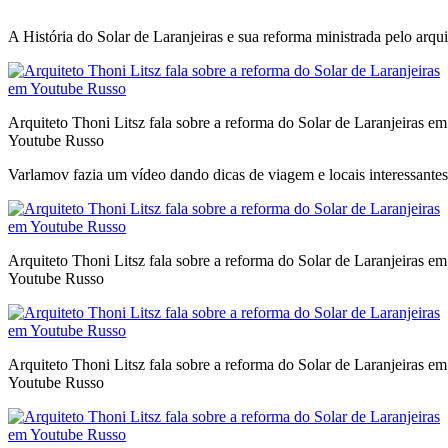
A História do Solar de Laranjeiras e sua reforma ministrada pelo arq
Arquiteto Thoni Litsz fala sobre a reforma do Solar de Laranjeiras em
Youtube Russo
Varlamov fazia um vídeo dando dicas de viagem e locais interessantes 
Arquiteto Thoni Litsz fala sobre a reforma do Solar de Laranjeiras em
Youtube Russo
Arquiteto Thoni Litsz fala sobre a reforma do Solar de Laranjeiras em
Youtube Russo