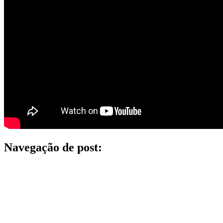
Navegação de post: