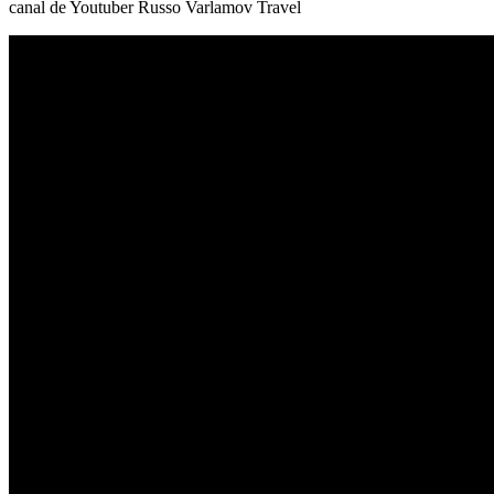
canal de Youtuber Russo Varlamov Travel