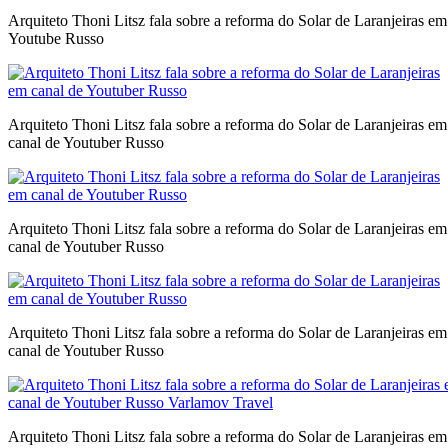
Arquiteto Thoni Litsz fala sobre a reforma do Solar de Laranjeiras em
Youtube Russo
Arquiteto Thoni Litsz fala sobre a reforma do Solar de Laranjeiras em
canal de Youtuber Russo
Arquiteto Thoni Litsz fala sobre a reforma do Solar de Laranjeiras em
canal de Youtuber Russo
Arquiteto Thoni Litsz fala sobre a reforma do Solar de Laranjeiras em
canal de Youtuber Russo
Arquiteto Thoni Litsz fala sobre a reforma do Solar de Laranjeiras em