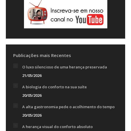
Publicações mais Recentes
O luxo silencioso de uma herança preservada
21/05/2026
A biologia do conforto na sua suíte
20/05/2026
A alta gastronomia pede o acolhimento do tempo
20/05/2026
A herança visual do conforto absoluto