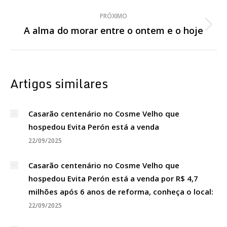
post:
PRÓXIMO
A alma do morar entre o ontem e o hoje
Próximo
post:
Artigos similares
Casarão centenário no Cosme Velho que
hospedou Evita Perón está a venda
22/09/2025
Casarão centenário no Cosme Velho que
hospedou Evita Perón está a venda por R$ 4,7
milhões após 6 anos de reforma, conheça o local:
22/09/2025