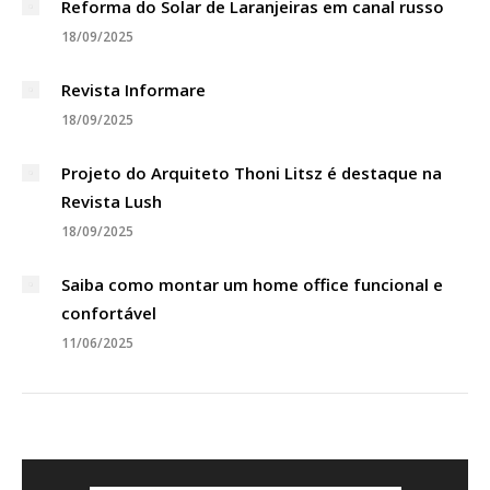
Reforma do Solar de Laranjeiras em canal russo
18/09/2025
Revista Informare
18/09/2025
Projeto do Arquiteto Thoni Litsz é destaque na
Revista Lush
18/09/2025
Saiba como montar um home office funcional e
confortável
11/06/2025