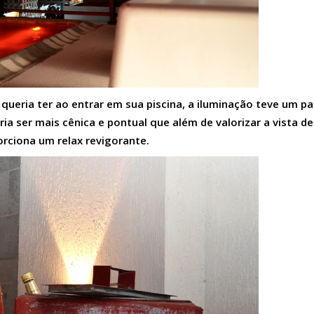
 queria ter ao entrar em sua piscina, a iluminação teve um pa
a ser mais cênica e pontual que além de valorizar a vista de
rciona um relax revigorante.