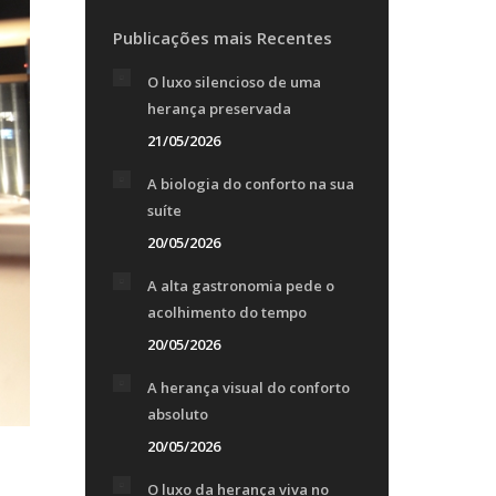
Publicações mais Recentes
O luxo silencioso de uma
herança preservada
21/05/2026
A biologia do conforto na sua
suíte
20/05/2026
A alta gastronomia pede o
acolhimento do tempo
20/05/2026
A herança visual do conforto
absoluto
20/05/2026
O luxo da herança viva no