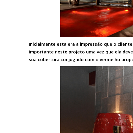
Inicialmente esta era a impressão que o cliente
importante neste projeto uma vez que ela deveri
sua cobertura conjugado com o vermelho propo