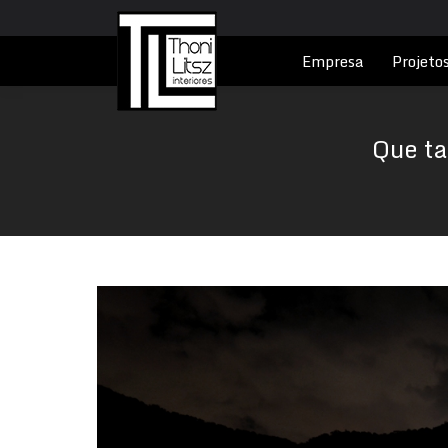
Empresa
Projeto
Que ta