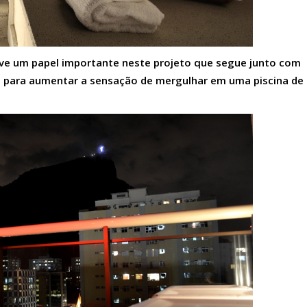
eve um papel importante neste projeto que segue junto com
s para aumentar a sensação de mergulhar em uma piscina de