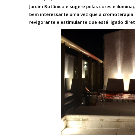
Jardim Botânico e sugere pelas cores e ilumi
bem interessante uma vez que a cromoterapia 
revigorante e estimulante que está ligado dire