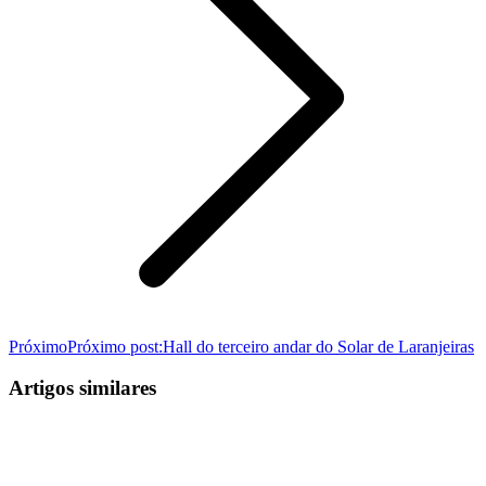
Próximo
Próximo post:
Hall do terceiro andar do Solar de Laranjeiras
Artigos similares