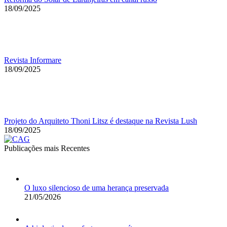
18/09/2025
Revista Informare
18/09/2025
Projeto do Arquiteto Thoni Litsz é destaque na Revista Lush
18/09/2025
Publicações mais Recentes
O luxo silencioso de uma herança preservada
21/05/2026