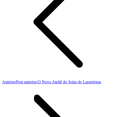
Anterior
Post anterior:
O Novo Ateliê do Solar de Laranjeiras