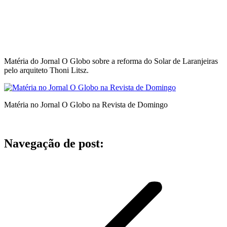
Matéria do Jornal O Globo sobre a reforma do Solar de Laranjeiras
pelo arquiteto Thoni Litsz.
Matéria no Jornal O Globo na Revista de Domingo
Navegação de post: