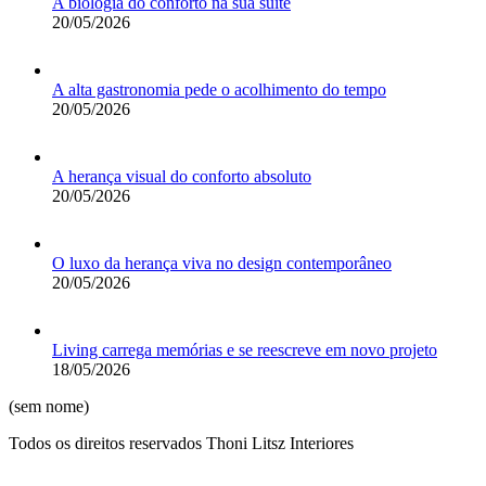
A biologia do conforto na sua suíte
20/05/2026
A alta gastronomia pede o acolhimento do tempo
20/05/2026
A herança visual do conforto absoluto
20/05/2026
O luxo da herança viva no design contemporâneo
20/05/2026
Living carrega memórias e se reescreve em novo projeto
18/05/2026
(sem nome)
Todos os direitos reservados Thoni Litsz Interiores