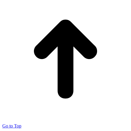
Go to Top