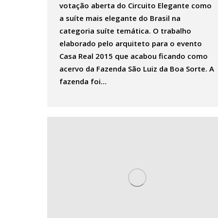
votação aberta do Circuito Elegante como
a suíte mais elegante do Brasil na
categoria suíte temática. O trabalho
elaborado pelo arquiteto para o evento
Casa Real 2015 que acabou ficando como
acervo da Fazenda São Luiz da Boa Sorte. A
fazenda foi…