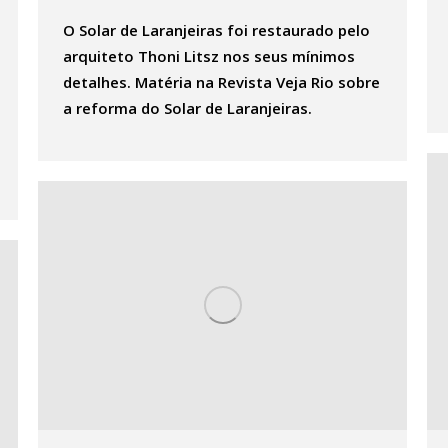
O Solar de Laranjeiras foi restaurado pelo
arquiteto Thoni Litsz nos seus mínimos
detalhes. Matéria na Revista Veja Rio sobre
a reforma do Solar de Laranjeiras.