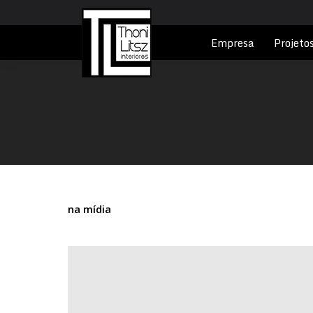
Empresa
Projeto
na mídia