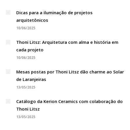
Dicas para a iluminação de projetos
arquitetônicos
10/06/2025
Thoni Litsz: Arquitetura com alma e história em
cada projeto
10/06/2025
Mesas postas por Thoni Litsz dão charme ao Solar
de Laranjeiras
13/05/2025
Catálogo da Kerion Ceramics com colaboração do
Thoni Litsz
13/05/2025