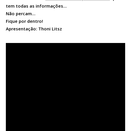
tem todas as informações…
Não percam…
Fique por dentro!
Apresentação: Thoni Litsz