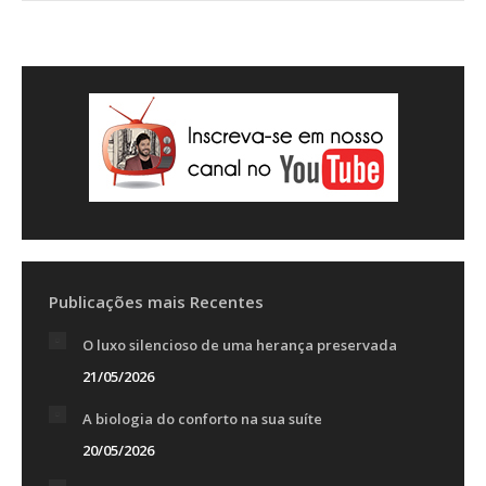
Publicações mais Recentes
O luxo silencioso de uma herança preservada
21/05/2026
A biologia do conforto na sua suíte
20/05/2026