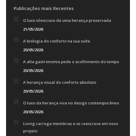
Publicações mais Recentes
O luxo silencioso de uma herança preservada
21/05/2026
A biologia do conforto na sua suíte
20/05/2026
A alta gastronomia pede o acolhimento do tempo
20/05/2026
A herança visual do conforto absoluto
20/05/2026
O luxo da herança viva no design contemporâneo
20/05/2026
Living carrega memórias e se reescreve em novo
projeto