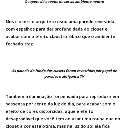
O tapete dá o toque de cor ao ambiente neutro
Nos closets o arquiteto usou uma parede revestida
com espelhos para dar profundidade ao closet e
acabar com o efeito claustrofóbico que o ambiente
fechado traz.
Os painéis de fundo dos closets foram revestidos por papel de
paredes e abrigam a TV
Também a iluminação foi pensada para reproduzir em
sessenta por cento da luz do dia, para acabar com o
efeito de cores distorcidas, aquele efeito
desagradável que você tem ao usar uma roupa que no
closet a cor está ótima, mas na luz do sol ela fica