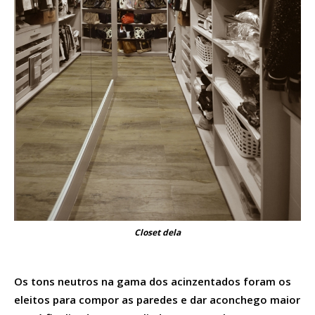
Closet dela
Os tons neutros na gama dos acinzentados foram os
eleitos para compor as paredes e dar aconchego maior