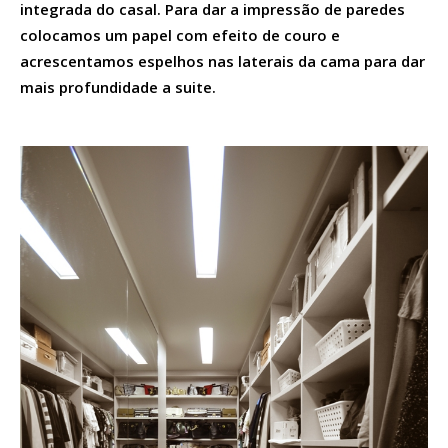
integrada do casal. Para dar a impressão de paredes
colocamos um papel com efeito de couro e
acrescentamos espelhos nas laterais da cama para dar
mais profundidade a suite.