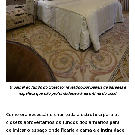
O painel do fundo do closet foi revestido por papeis de paredes e
espelhos que dão profundidade a área intima do casal
Como era necessário criar toda a estrutura para os
closets aproveitamos os fundos dos armários para
delimitar o espaço onde ficaria a cama e a intimidade