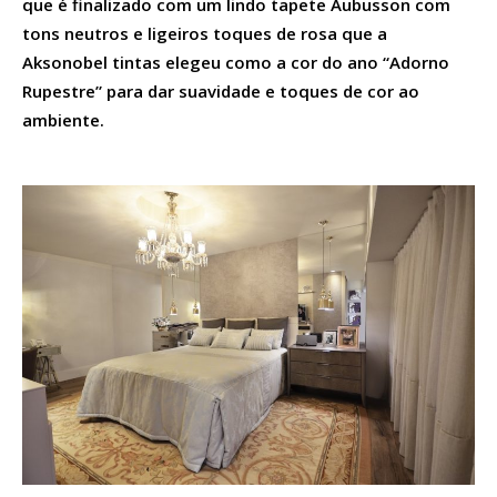
que é finalizado com um lindo tapete Aubusson com
tons neutros e ligeiros toques de rosa que a
Aksonobel tintas elegeu como a cor do ano “Adorno
Rupestre” para dar suavidade e toques de cor ao
ambiente.