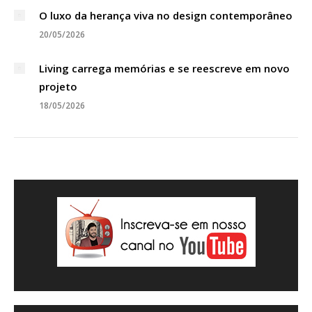
O luxo da herança viva no design contemporâneo
20/05/2026
Living carrega memórias e se reescreve em novo
projeto
18/05/2026