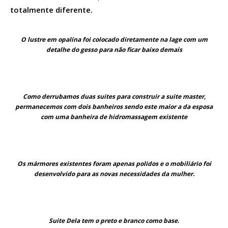
totalmente diferente.
O lustre em opalina foi colocado diretamente na lage com um
detalhe do gesso para não ficar baixo demais
Como derrubamos duas suites para construir a suite master,
permanecemos com dois banheiros sendo este maior a da esposa
com uma banheira de hidromassagem existente
Os mármores existentes foram apenas polidos e o mobiliário foi
desenvolvido para as novas necessidades da mulher.
Suite Dela tem o preto e branco como base.