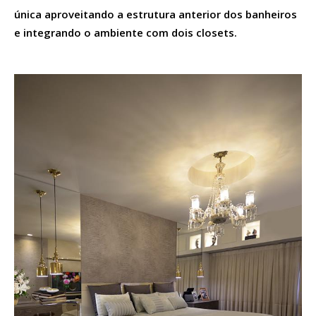
única aproveitando a estrutura anterior dos banheiros
e integrando o ambiente com dois closets.