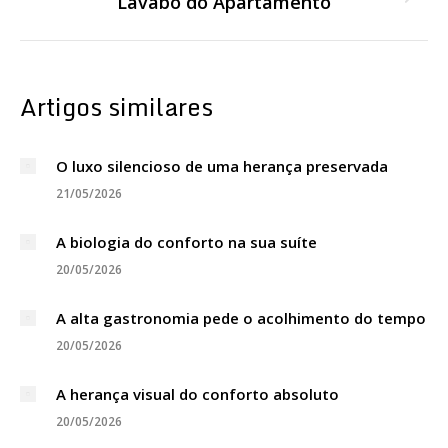
Lavabo do Apartamento
Próximo
post:
Artigos similares
O luxo silencioso de uma herança preservada
21/05/2026
A biologia do conforto na sua suíte
20/05/2026
A alta gastronomia pede o acolhimento do tempo
20/05/2026
A herança visual do conforto absoluto
20/05/2026