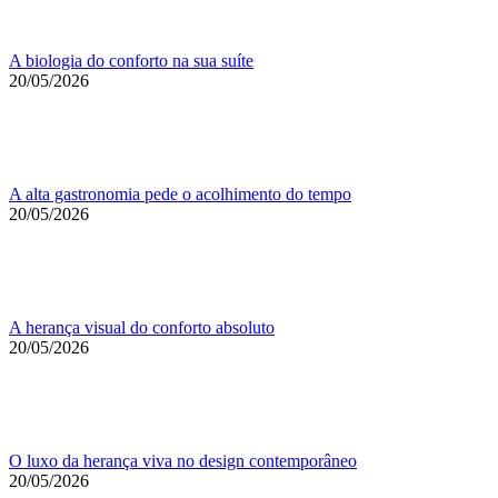
A biologia do conforto na sua suíte
20/05/2026
A alta gastronomia pede o acolhimento do tempo
20/05/2026
A herança visual do conforto absoluto
20/05/2026
O luxo da herança viva no design contemporâneo
20/05/2026