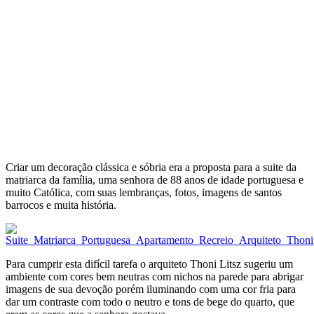
Criar um decoração clássica e sóbria era a proposta para a suite da
matriarca da família, uma senhora de 88 anos de idade portuguesa e
muito Católica, com suas lembranças, fotos, imagens de santos
barrocos e muita história.
Para cumprir esta difícil tarefa o arquiteto Thoni Litsz sugeriu um
ambiente com cores bem neutras com nichos na parede para abrigar
imagens de sua devoção porém iluminando com uma cor fria para
dar um contraste com todo o neutro e tons de bege do quarto, que