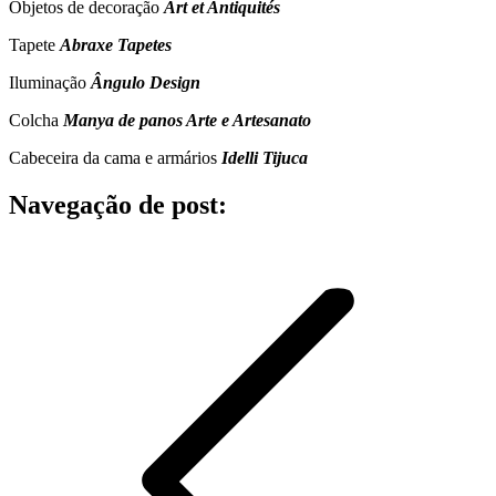
Objetos de decoração
Art et Antiquités
Tapete
Abraxe Tapetes
Iluminação
Ângulo Design
Colcha
Manya de panos Arte e Artesanato
Cabeceira da cama e armários
Idelli Tijuca
Navegação de post: