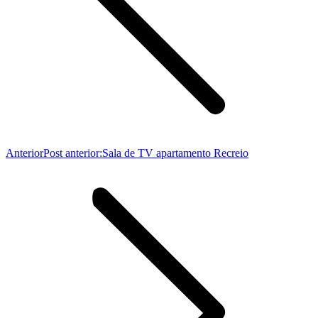
Anterior
Post anterior:
Sala de TV apartamento Recreio