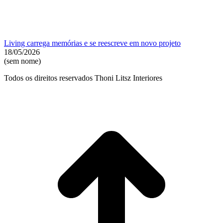
Living carrega memórias e se reescreve em novo projeto
18/05/2026
(sem nome)
Todos os direitos reservados Thoni Litsz Interiores