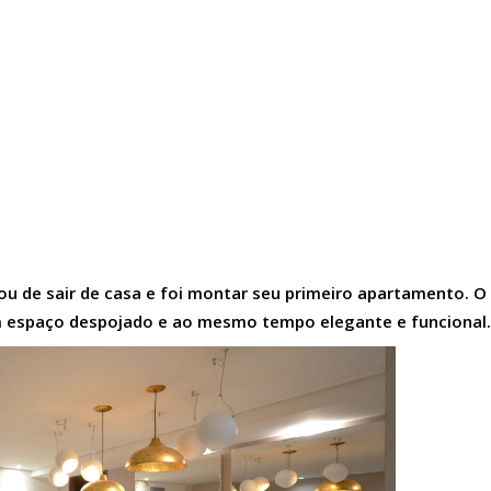
ou de sair de casa e foi montar seu primeiro apartamento. O
um espaço despojado e ao mesmo tempo elegante e funcional.