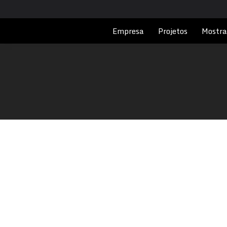
Empresa
Projetos
Mostra