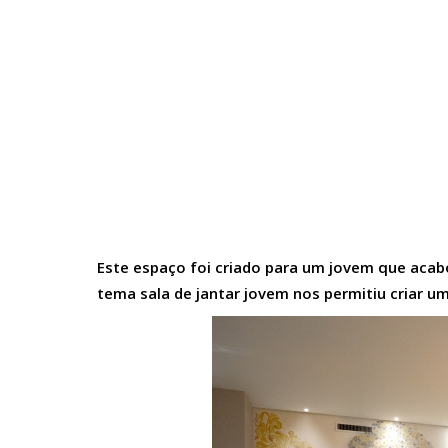
Este espaço foi criado para um jovem que acab
tema sala de jantar jovem nos permitiu criar 