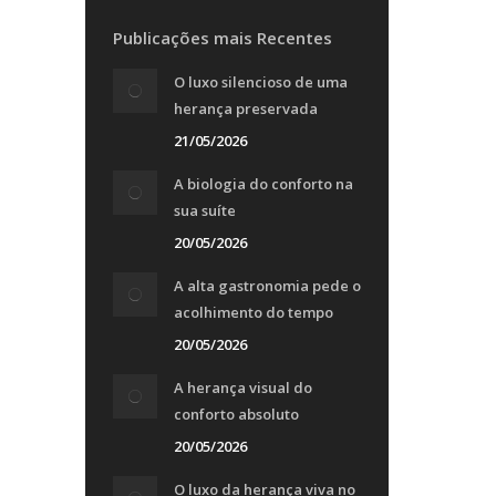
Publicações mais Recentes
O luxo silencioso de uma
herança preservada
21/05/2026
A biologia do conforto na
sua suíte
20/05/2026
A alta gastronomia pede o
acolhimento do tempo
20/05/2026
A herança visual do
conforto absoluto
20/05/2026
O luxo da herança viva no