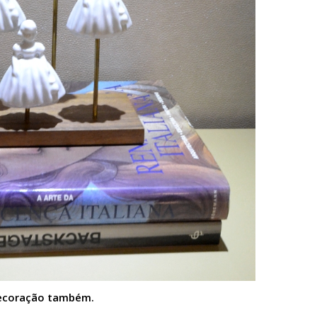
decoração também.