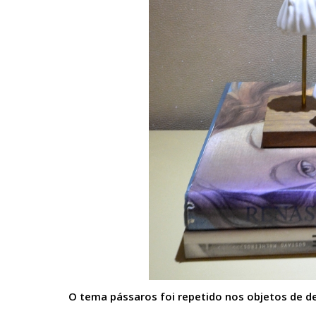
O tema pássaros foi repetido nos objetos de 