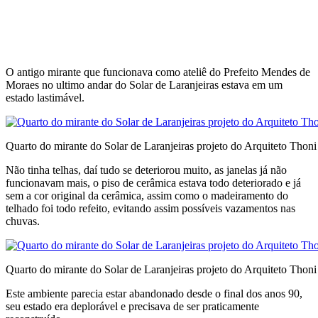
O antigo mirante que funcionava como ateliê do Prefeito Mendes de
Moraes no ultimo andar do Solar de Laranjeiras estava em um
estado lastimável.
Quarto do mirante do Solar de Laranjeiras projeto do Arquiteto Thoni
Não tinha telhas, daí tudo se deteriorou muito, as janelas já não
funcionavam mais, o piso de cerâmica estava todo deteriorado e já
sem a cor original da cerâmica, assim como o madeiramento do
telhado foi todo refeito, evitando assim possíveis vazamentos nas
chuvas.
Quarto do mirante do Solar de Laranjeiras projeto do Arquiteto Thoni
Este ambiente parecia estar abandonado desde o final dos anos 90,
seu estado era deplorável e precisava de ser praticamente