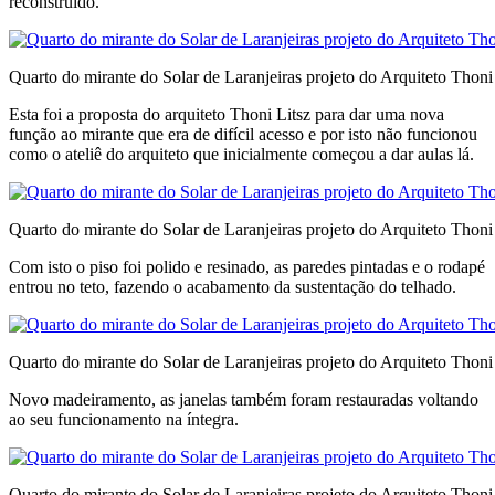
reconstruído.
Quarto do mirante do Solar de Laranjeiras projeto do Arquiteto Thoni
Esta foi a proposta do arquiteto Thoni Litsz para dar uma nova
função ao mirante que era de difícil acesso e por isto não funcionou
como o ateliê do arquiteto que inicialmente começou a dar aulas lá.
Quarto do mirante do Solar de Laranjeiras projeto do Arquiteto Thoni
Com isto o piso foi polido e resinado, as paredes pintadas e o rodapé
entrou no teto, fazendo o acabamento da sustentação do telhado.
Quarto do mirante do Solar de Laranjeiras projeto do Arquiteto Thoni
Novo madeiramento, as janelas também foram restauradas voltando
ao seu funcionamento na íntegra.
Quarto do mirante do Solar de Laranjeiras projeto do Arquiteto Thoni