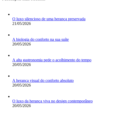
O luxo silencioso de uma herança preservada
21/05/2026
A biologia do conforto na sua suíte
20/05/2026
A alta gastronomia pede o acolhimento do tempo
20/05/2026
A herança visual do conforto absoluto
20/05/2026
O luxo da herança viva no design contemporâneo
20/05/2026