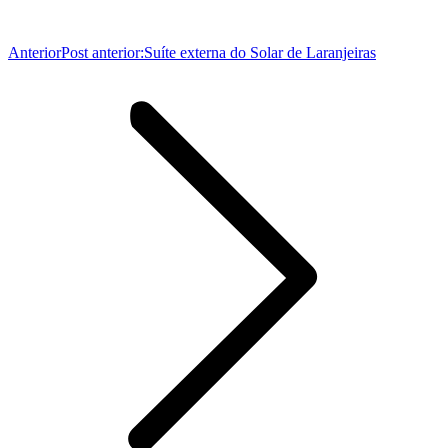
Anterior
Post anterior:
Suíte externa do Solar de Laranjeiras