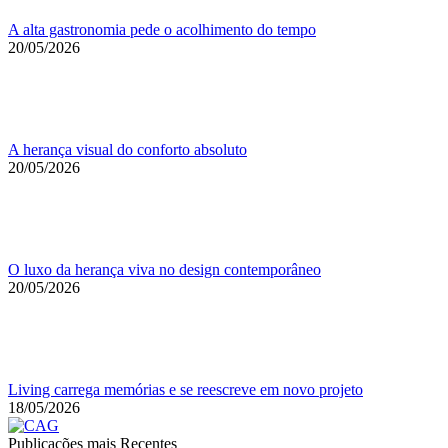
A alta gastronomia pede o acolhimento do tempo
20/05/2026
A herança visual do conforto absoluto
20/05/2026
O luxo da herança viva no design contemporâneo
20/05/2026
Living carrega memórias e se reescreve em novo projeto
18/05/2026
Publicações mais Recentes