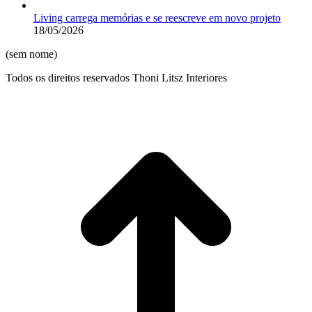
Living carrega memórias e se reescreve em novo projeto
18/05/2026
(sem nome)
Todos os direitos reservados Thoni Litsz Interiores