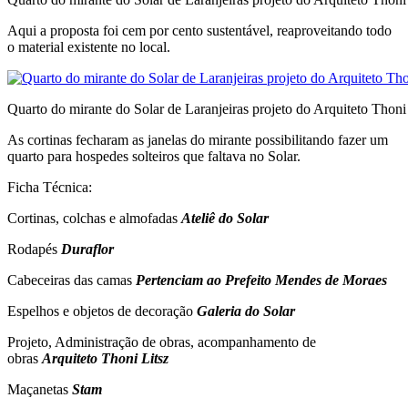
Aqui a proposta foi cem por cento sustentável, reaproveitando todo
o material existente no local.
Quarto do mirante do Solar de Laranjeiras projeto do Arquiteto Thoni
As cortinas fecharam as janelas do mirante possibilitando fazer um
quarto para hospedes solteiros que faltava no Solar.
Ficha Técnica:
Cortinas, colchas e almofadas
Ateliê do Solar
Rodapés
Duraflor
Cabeceiras das camas
Pertenciam ao Prefeito Mendes de Moraes
Espelhos e objetos de decoração
Galeria do Solar
Projeto, Administração de obras, acompanhamento de
obras
Arquiteto Thoni Litsz
Maçanetas
Stam