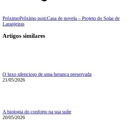
Próximo
Próximo post:
Casa de novela – Projeto do Solar de
Laranjeiras
Artigos similares
O luxo silencioso de uma herança preservada
21/05/2026
A biologia do conforto na sua suíte
20/05/2026