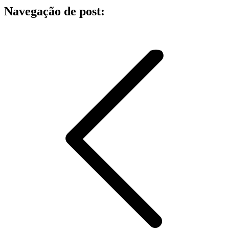
Navegação de post: