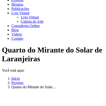
Projetos
Mostras
Publicações
Loja Virtual
Loja Virtual
Galeria de Arte
Consultoria Online
Blog
Vídeos
Contato
Quarto do Mirante do Solar de
Laranjeiras
Você está aqui:
Início
Projetos
Quarto do Mirante do Solar…