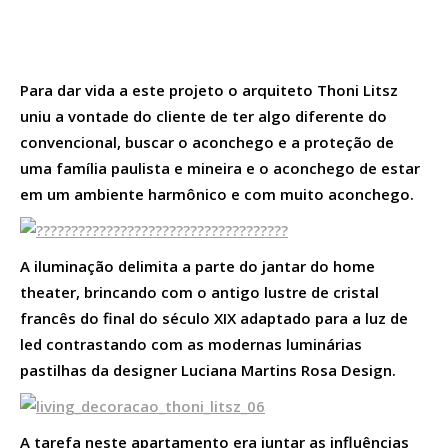
Para dar vida a este projeto o arquiteto Thoni Litsz
uniu a vontade do cliente de ter algo diferente do
convencional, buscar o aconchego e a proteção de
uma família paulista e mineira e o aconchego de estar
em um ambiente harmônico e com muito aconchego.
A iluminação delimita a parte do jantar do home
theater, brincando com o antigo lustre de cristal
francês do final do século XIX adaptado para a luz de
led contrastando com as modernas luminárias
pastilhas da designer Luciana Martins Rosa Design.
A tarefa neste apartamento era juntar as influências