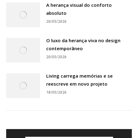
A herança visual do conforto
absoluto
20/05/2026
O luxo da herança viva no design
contemporâneo
20/05/2026
Living carrega memórias e se
reescreve em novo projeto
18/05/2026