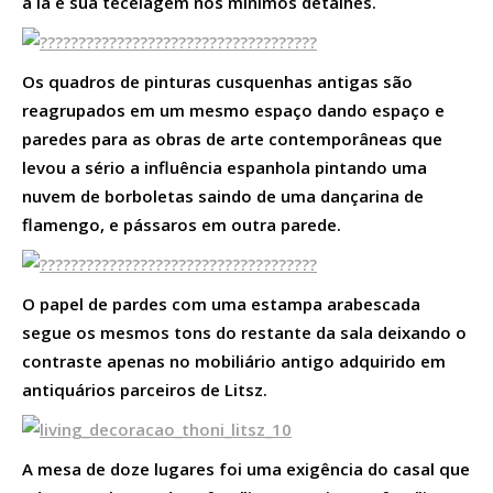
a lã e sua tecelagem nos mínimos detalhes.
Os quadros de pinturas cusquenhas antigas são
reagrupados em um mesmo espaço dando espaço e
paredes para as obras de arte contemporâneas que
levou a sério a influência espanhola pintando uma
nuvem de borboletas saindo de uma dançarina de
flamengo, e pássaros em outra parede.
O papel de pardes com uma estampa arabescada
segue os mesmos tons do restante da sala deixando o
contraste apenas no mobiliário antigo adquirido em
antiquários parceiros de Litsz.
A mesa de doze lugares foi uma exigência do casal que