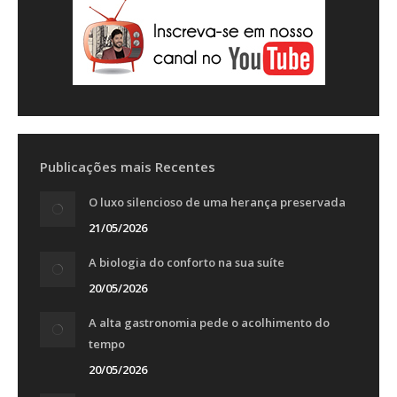
Publicações mais Recentes
O luxo silencioso de uma herança preservada
21/05/2026
A biologia do conforto na sua suíte
20/05/2026
A alta gastronomia pede o acolhimento do
tempo
20/05/2026