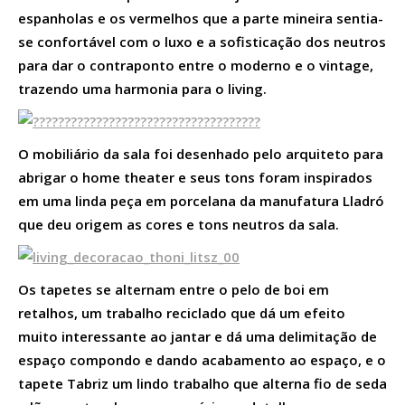
espanholas e os vermelhos que a parte mineira sentia-
se confortável com o luxo e a sofisticação dos neutros
para dar o contraponto entre o moderno e o vintage,
trazendo uma harmonia para o living.
O mobiliário da sala foi desenhado pelo arquiteto para
abrigar o home theater e seus tons foram inspirados
em uma linda peça em porcelana da manufatura Lladró
que deu origem as cores e tons neutros da sala.
Os tapetes se alternam entre o pelo de boi em
retalhos, um trabalho reciclado que dá um efeito
muito interessante ao jantar e dá uma delimitação de
espaço compondo e dando acabamento ao espaço, e o
tapete Tabriz um lindo trabalho que alterna fio de seda