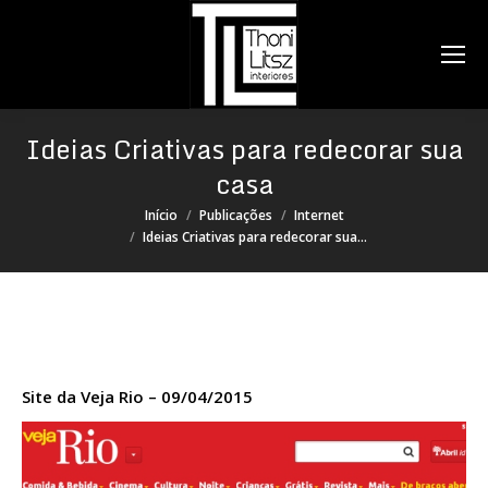
Search:
Ideias Criativas para redecorar sua
casa
Você está aqui:
Início
Publicações
Internet
Ideias Criativas para redecorar sua…
Site da Veja Rio – 09/04/2015