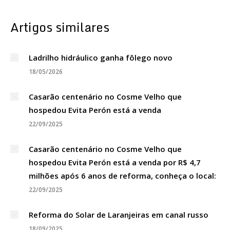
Artigos similares
Ladrilho hidráulico ganha fôlego novo
18/05/2026
Casarão centenário no Cosme Velho que
hospedou Evita Perón está a venda
22/09/2025
Casarão centenário no Cosme Velho que
hospedou Evita Perón está a venda por R$ 4,7
milhões após 6 anos de reforma, conheça o local:
22/09/2025
Reforma do Solar de Laranjeiras em canal russo
18/09/2025