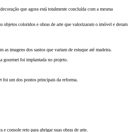
da decoração que agora está totalmente concluída com a mesma
 objetos coloridos e obras de arte que valorizaram o imóvel e deram
em as imagens dos santos que variam de estuque até madeira.
a gourmet foi implantada no projeto.
t foi um dos pontos principais da reforma.
 console reto para abrigar suas obras de arte.