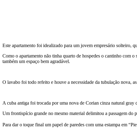
Este apartamento foi idealizado para um jovem empresário solteiro, 
Como o apartamento não tinha quarto de hospedes o cantinho com o so
também um espaço bem agradável.
O lavabo foi todo refeito e houve a necessidade da tubulação nova,
A cuba antiga foi trocada por uma nova de Corian cinza natural gray 
Um frontispício grande no mesmo material delimitou a passagem do p
Para dar o toque final um papel de paredes com uma estampa em “Pie