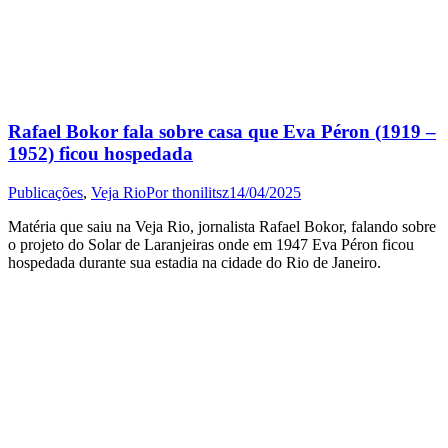
Rafael Bokor fala sobre casa que Eva Péron (1919 –
1952) ficou hospedada
Publicações
,
Veja Rio
Por
thonilitsz
14/04/2025
Matéria que saiu na Veja Rio, jornalista Rafael Bokor, falando sobre
o projeto do Solar de Laranjeiras onde em 1947 Eva Péron ficou
hospedada durante sua estadia na cidade do Rio de Janeiro.