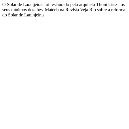
O Solar de Laranjeiras foi restaurado pelo arquiteto Thoni Litsz nos
seus mínimos detalhes. Matéria na Revista Veja Rio sobre a reforma
do Solar de Laranjeiras.