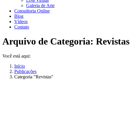
Loja Virtual
Galeria de Arte
Consultoria Online
Blog
Vídeos
Contato
Arquivo de Categoria:
Revistas
Você está aqui:
Início
Publicações
Categoria "Revistas"