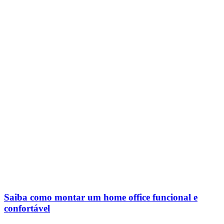
Saiba como montar um home office funcional e
confortável