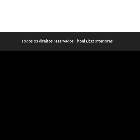
Todos os direitos reservados Thoni Litsz Interiores