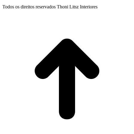
Todos os direitos reservados Thoni Litsz Interiores