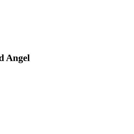
d Angel